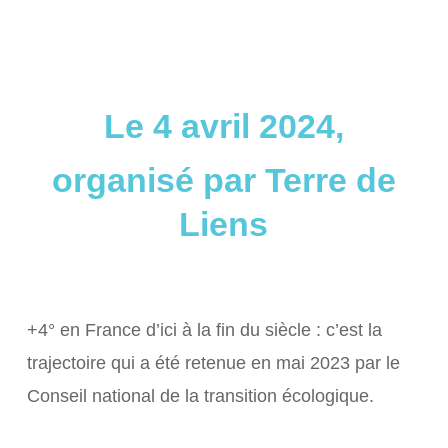
Le 4 avril 2024,
organisé par Terre de
Liens
+4° en France d’ici à la fin du siècle : c’est la
trajectoire qui a été retenue en mai 2023 par le
Conseil national de la transition écologique.