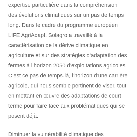
expertise particulière dans la compréhension
des évolutions climatiques sur un pas de temps
long. Dans le cadre du programme européen
LIFE AgriAdapt, Solagro a travaillé à la
caractérisation de la dérive climatique en
agriculture et sur des stratégies d’adaptation des
fermes à l’horizon 2050 d’exploitations agricoles.
C’est ce pas de temps-là, l’horizon d’une carrière
agricole, qui nous semble pertinent de viser, tout
en mettant en œuvre des adaptations de court
terme pour faire face aux problématiques qui se
posent déjà.
Diminuer la vulnérabilité climatique des