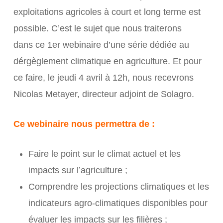
exploitations agricoles à court et long terme est
possible. C’est le sujet que nous traiterons
dans ce 1er webinaire d’une série dédiée au
dérgèglement climatique en agriculture. Et pour
ce faire, le jeudi 4 avril à 12h, nous recevrons
Nicolas Metayer, directeur adjoint de Solagro.
Ce webinaire nous permettra de :
Faire le point sur le climat actuel et les
impacts sur l’agriculture ;
Comprendre les projections climatiques et les
indicateurs agro-climatiques disponibles pour
évaluer les impacts sur les filières ;