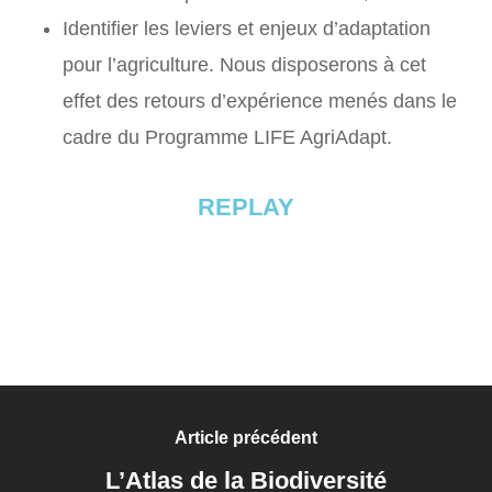
Identifier les leviers et enjeux d’adaptation
pour l’agriculture. Nous disposerons à cet
effet des retours d’expérience menés dans le
cadre du Programme LIFE AgriAdapt.
REPLAY
Article précédent
L’Atlas de la Biodiversité