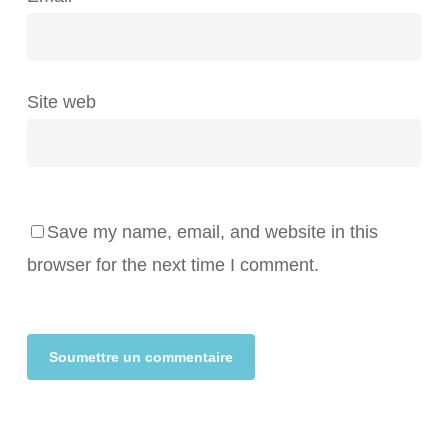
Site web
Save my name, email, and website in this
browser for the next time I comment.
Alternative: