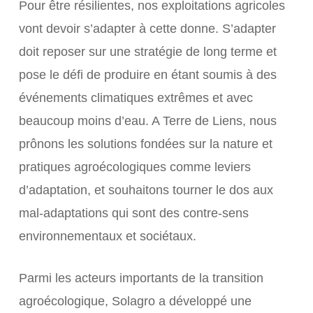
Pour être résilientes, nos exploitations agricoles
vont devoir s’adapter à cette donne. S’adapter
doit reposer sur une stratégie de long terme et
pose le défi de produire en étant soumis à des
événements climatiques extrêmes et avec
beaucoup moins d’eau. A Terre de Liens, nous
prônons les solutions fondées sur la nature et
pratiques agroécologiques comme leviers
d’adaptation, et souhaitons tourner le dos aux
mal-adaptations qui sont des contre-sens
environnementaux et sociétaux.
Parmi les acteurs importants de la transition
agroécologique, Solagro a développé une