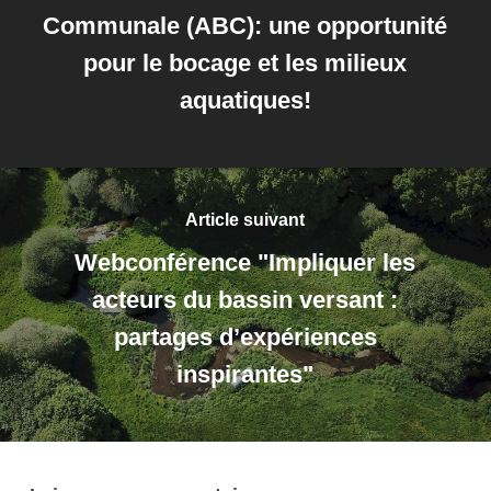
Communale (ABC): une opportunité
pour le bocage et les milieux
aquatiques!
Article suivant
Webconférence "Impliquer les
acteurs du bassin versant :
partages d’expériences
inspirantes"