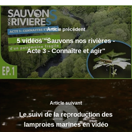
Article précédent
5 vidéos "Sauvons nos rivières -
Acte 3 - Connaître et agir"
Article suivant
Le suivi de la reproduction des
lamproies marines en vidéo