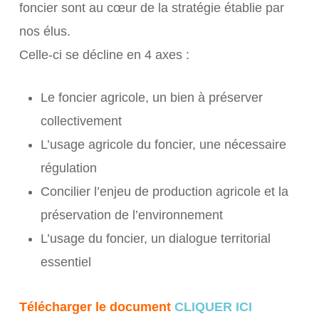
foncier sont au cœur de la stratégie établie par
nos élus.
Celle-ci se décline en 4 axes :
Le foncier agricole, un bien à préserver
collectivement
L’usage agricole du foncier, une nécessaire
régulation
Concilier l’enjeu de production agricole et la
préservation de l’environnement
L’usage du foncier, un dialogue territorial
essentiel
Télécharger le document
CLIQUER ICI