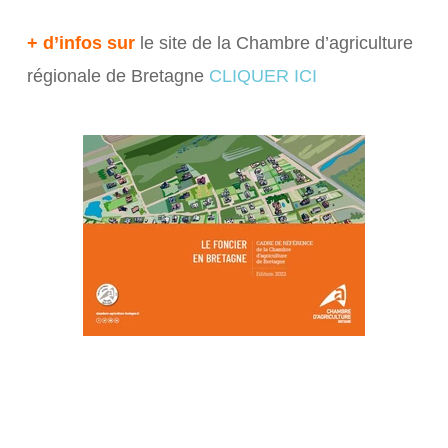
+ d’infos sur
le site de la Chambre d’agriculture
régionale de Bretagne
CLIQUER ICI