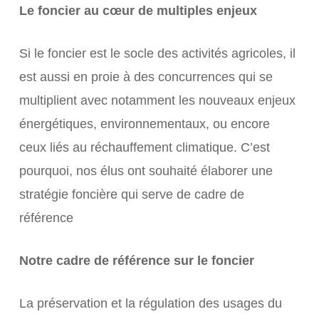
Le foncier au cœur de multiples enjeux
Si le foncier est le socle des activités agricoles, il
est aussi en proie à des concurrences qui se
multiplient avec notamment les nouveaux enjeux
énergétiques, environnementaux, ou encore
ceux liés au réchauffement climatique. C’est
pourquoi, nos élus ont souhaité élaborer une
stratégie foncière qui serve de cadre de
référence
Notre cadre de référence sur le foncier
La préservation et la régulation des usages du