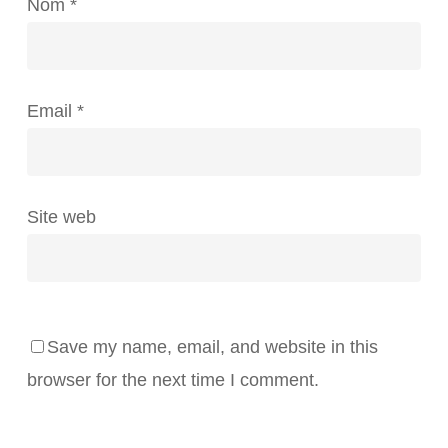
Nom
*
Email
*
Site web
Save my name, email, and website in this
browser for the next time I comment.