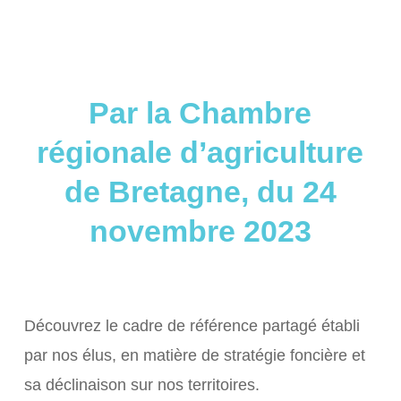
Par la Chambre
régionale d’agriculture
de Bretagne, du 24
novembre 2023
Découvrez le cadre de référence partagé établi
par nos élus, en matière de stratégie foncière et
sa déclinaison sur nos territoires.