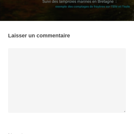
Laisser un commentaire