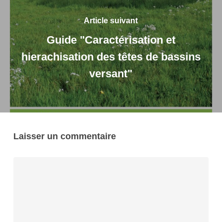
Article suivant
Guide "Caractérisation et
hierachisation des têtes de bassins
versant"
Laisser un commentaire