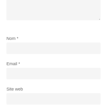
Nom
*
Email
*
Site web