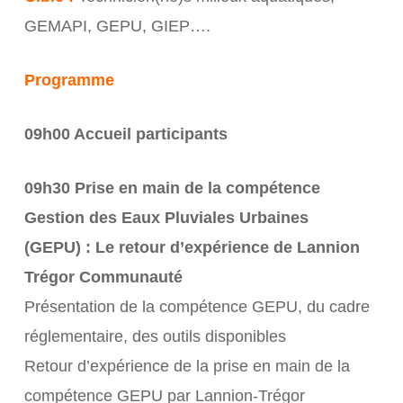
GEMAPI, GEPU, GIEP….
Programme
09h00 Accueil participants
09h30 Prise en main de la compétence
Gestion des Eaux Pluviales Urbaines
(GEPU) : Le retour d’expérience de Lannion
Trégor Communauté
Présentation de la compétence GEPU, du cadre
réglementaire, des outils disponibles
Retour d’expérience de la prise en main de la
compétence GEPU par Lannion-Trégor