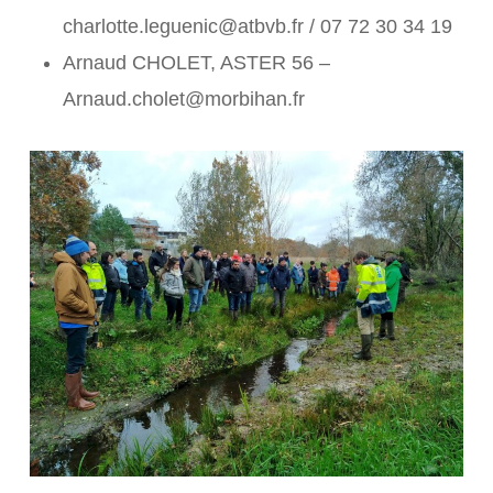
charlotte.leguenic@atbvb.fr / 07 72 30 34 19
Arnaud CHOLET, ASTER 56 –
Arnaud.cholet@morbihan.fr