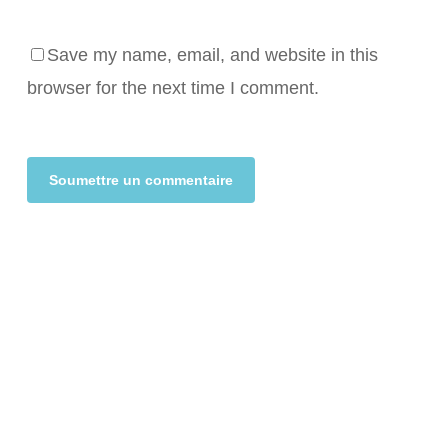
Save my name, email, and website in this
browser for the next time I comment.
Alternative: