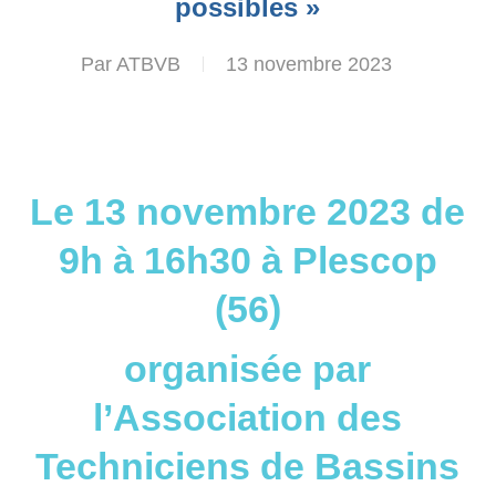
possibles »
Par
ATBVB
13 novembre 2023
Le 13 novembre 2023 de
9h à 16h30 à Plescop
(56)
organisée par
l’Association des
Techniciens de Bassins