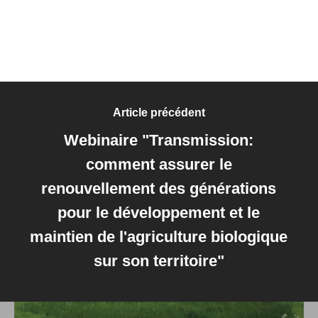
Article précédent
Webinaire "Transmission:
comment assurer le
renouvellement des générations
pour le développement et le
maintien de l'agriculture biologique
sur son territoire"