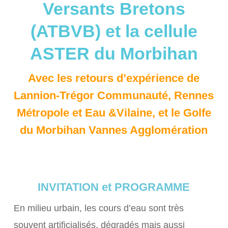
Versants Bretons
(ATBVB) et la cellule
ASTER du Morbihan
Avec les retours d’expérience de
Lannion-Trégor Communauté, Rennes
Métropole et Eau &Vilaine, et le Golfe
du Morbihan Vannes Agglomération
INVITATION et PROGRAMME
En milieu urbain, les cours d’eau sont très
souvent artificialisés, dégradés mais aussi