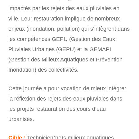
impactés par les rejets des eaux pluviales en
ville. Leur restauration implique de nombreux
enjeux (inondation, pollution) qui s’intègrent dans
les compétences GEPU (Gestion des Eaux
Pluviales Urbaines (GEPU) et la GEMAPI
(Gestion des Milieux Aquatiques et Prévention
Inondation) des collectivités.
Cette journée a pour vocation de mieux intégrer
la réflexion des rejets des eaux pluviales dans
les projets restauration des cours d’eau
urbanisés.
Cible :
Technicien(ne)s milieux aquatiques,