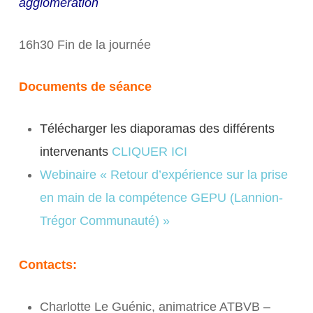
agglomération
16h30 Fin de la journée
Documents de séance
Télécharger les diaporamas des différents
intervenants
CLIQUER ICI
Webinaire « Retour d’expérience sur la prise
en main de la compétence GEPU (Lannion-
Trégor Communauté) »
Contacts:
Charlotte Le Guénic, animatrice ATBVB –