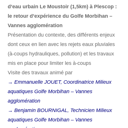
d’eau urbain Le Moustoir (1,5km) à Plescop :
le retour d’expérience du Golfe Morbihan –
Vannes agglomération
Présentation du contexte, des différents enjeux
dont ceux en lien avec les rejets eaux pluviales
(à-coups hydrauliques, pollution) et les travaux
mis en place pour limiter les à-coups
Visite des travaux animé par
→ Emmanuelle JOUET, Coordinatrice Milieux
aquatiques Golfe Morbihan – Vannes
agglomération
→ Benjamin BOURNIGAL, Technicien Milieux
aquatiques Golfe Morbihan – Vannes