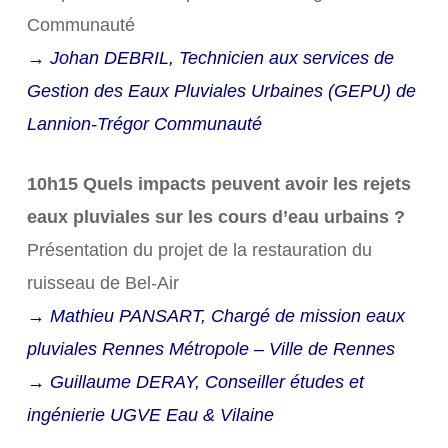
Communauté
→ Johan DEBRIL, Technicien aux services de
Gestion des Eaux Pluviales Urbaines (GEPU) de
Lannion-Trégor Communauté
10h15 Quels impacts peuvent avoir les rejets
eaux pluviales sur les cours d’eau urbains ?
Présentation du projet de la restauration du
ruisseau de Bel-Air
→ Mathieu PANSART, Chargé de mission eaux
pluviales Rennes Métropole – Ville de Rennes
→ Guillaume DERAY, Conseiller études et
ingénierie UGVE Eau & Vilaine