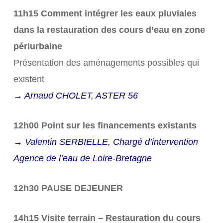
11h15 Comment intégrer les eaux pluviales
dans la restauration des cours d’eau en zone
périurbaine
Présentation des aménagements possibles qui
existent
→ Arnaud CHOLET, ASTER 56
12h00 Point sur les financements existants
→ Valentin SERBIELLE, Chargé d’intervention
Agence de l’eau de Loire-Bretagne
12h30 PAUSE DEJEUNER
14h15 Visite terrain – Restauration du cours