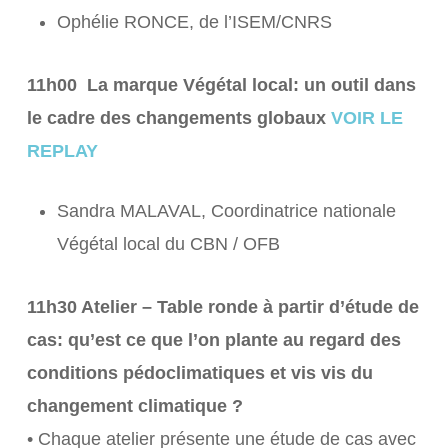
Ophélie RONCE, de l’ISEM/CNRS
11h00 La marque Végétal local: un outil dans
le cadre des changements globaux
VOIR LE
REPLAY
Sandra MALAVAL, Coordinatrice nationale
Végétal local du CBN / OFB
11h30 Atelier – Table ronde à partir d’étude de
cas: qu’est ce que l’on plante au regard des
conditions pédoclimatiques et vis vis du
changement climatique ?
• Chaque atelier présente une étude de cas avec