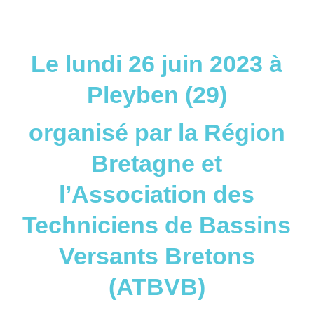
Le lundi 26 juin 2023 à
Pleyben (29)
organisé par la Région
Bretagne et
l’Association des
Techniciens de Bassins
Versants Bretons
(ATBVB)