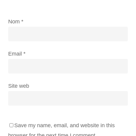
Nom
*
Email
*
Site web
Save my name, email, and website in this
browser for the next time I comment.