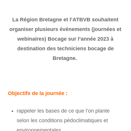
La Région Bretagne et l’ATBVB souhaitent
organiser plusieurs événements (journées et
webinaires) Bocage sur l’année 2023 à
destination des techniciens bocage de
Bretagne.
Objectifs de la journée :
rappeler les bases de ce que l’on plante
selon les conditions pédoclimatiques et
environnementales