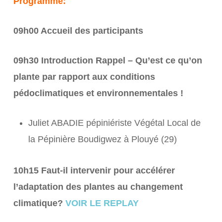
Programme:
09h00 Accueil des participants
09h30 Introduction Rappel – Qu’est ce qu’on
plante par rapport aux conditions
pédoclimatiques et environnementales !
Juliet ABADIE pépiniériste Végétal Local de
la Pépinière Boudigwez à Plouyé (29)
10h15 Faut-il intervenir pour accélérer
l’adaptation des plantes au changement
climatique?
VOIR LE REPLAY