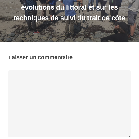
évolutions du littoral et sur les
techniques de suivi du trait de côte
Laisser un commentaire