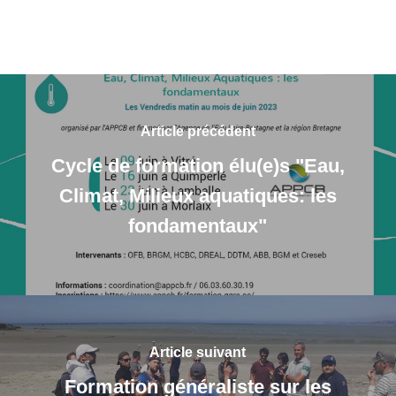
Article précédent
Cycle de formation élu(e)s "Eau,
Climat, Milieux aquatiques: les
fondamentaux"
Article suivant
Formation généraliste sur les