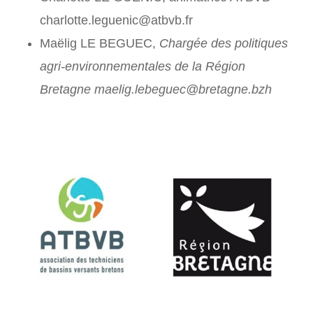
charlotte.leguenic@atbvb.fr
Maëlig LE BEGUEC,
Chargée des politiques
agri-environnementales de la Région
Bretagne maelig.lebeguec@bretagne.bzh