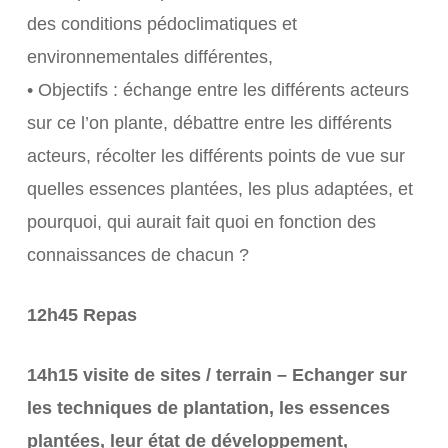
des conditions pédoclimatiques et
environnementales différentes,
• Objectifs : échange entre les différents acteurs
sur ce l’on plante, débattre entre les différents
acteurs, récolter les différents points de vue sur
quelles essences plantées, les plus adaptées, et
pourquoi, qui aurait fait quoi en fonction des
connaissances de chacun ?
12h45 Repas
14h15 visite de sites / terrain –
Echanger
sur
les
techniques
de
plantation,
les
essences
plantées,
leur
état
de
développement,