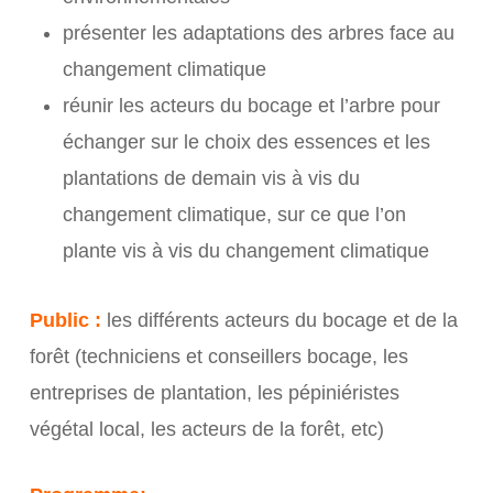
présenter les adaptations des arbres face au
changement climatique
réunir les acteurs du bocage et l’arbre pour
échanger sur le choix des essences et les
plantations de demain vis à vis du
changement climatique, sur ce que l’on
plante vis à vis du changement climatique
Public :
les différents acteurs du bocage et de la
forêt (techniciens et conseillers bocage, les
entreprises de plantation, les pépiniéristes
végétal local, les acteurs de la forêt, etc)