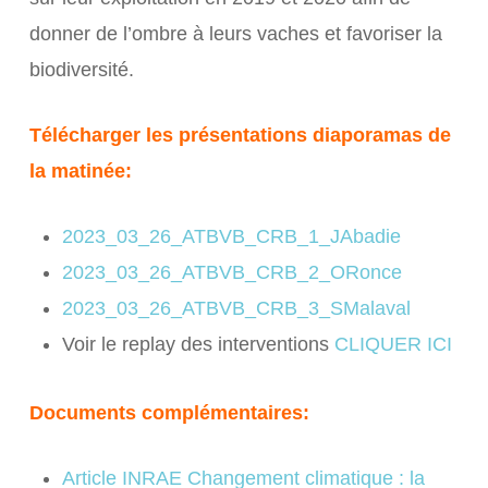
donner de l’ombre à leurs vaches et favoriser la
biodiversité.
Télécharger les présentations diaporamas de
la matinée:
2023_03_26_ATBVB_CRB_1_JAbadie
2023_03_26_ATBVB_CRB_2_ORonce
2023_03_26_ATBVB_CRB_3_SMalaval
Voir le replay des interventions
CLIQUER ICI
Documents complémentaires:
Article INRAE Changement climatique : la