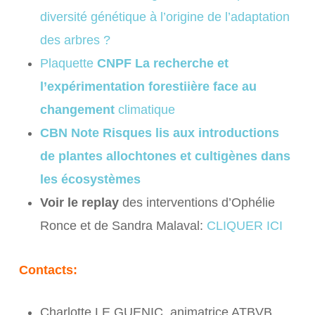
diversité génétique à l’origine de l’adaptation
des arbres ?
Plaquette
CNPF La recherche et
l’expérimentation forestiière face au
changement
climatique
CBN Note Risques lis aux introductions
de plantes allochtones et cultigènes dans
les écosystèmes
Voir le replay
des interventions d’Ophélie
Ronce et de Sandra Malaval:
CLIQUER ICI
Contacts:
Charlotte LE GUENIC, animatrice ATBVB