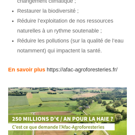
changement climatique ;
Restaurer la biodiversité ;
Réduire l’exploitation de nos ressources
naturelles à un rythme soutenable ;
Réduire les pollutions (sur la qualité de l’eau
notamment) qui impactent la santé.
En savoir plus
https://afac-agroforesteries.fr/