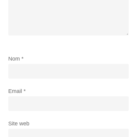
Nom
*
Email
*
Site web