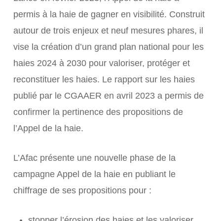
permis à la haie de gagner en visibilité. Construit
autour de trois enjeux et neuf mesures phares, il
vise la création d’un grand plan national pour les
haies 2024 à 2030 pour valoriser, protéger et
reconstituer les haies. Le rapport sur les haies
publié par le CGAAER en avril 2023 a permis de
confirmer la pertinence des propositions de
l’Appel de la haie.
L’Afac présente une nouvelle phase de la
campagne Appel de la haie en publiant le
chiffrage de ses propositions pour :
stopper l’érosion des haies et les valoriser