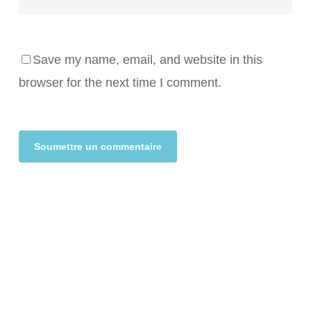
Save my name, email, and website in this
browser for the next time I comment.
Alternative: