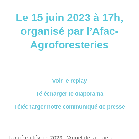
Le 15 juin 2023 à 17h,
organisé par l’Afac-
Agroforesteries
Voir le replay
Télécharger le diaporama
Télécharger notre communiqué de presse
Lancé en février 2023, l’Appel de la haie a