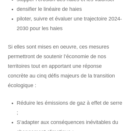
densifier le linéaire de haies
piloter, suivre et évaluer une trajectoire 2024-
2030 pour les haies
Si elles sont mises en oeuvre, ces mesures
permettront de soutenir l’économie de nos
territoires tout en apportant une réponse
concrète au cinq défis majeurs de la transition
écologique :
Réduire les émissions de gaz à effet de serre
;
S’adapter aux conséquences inévitables du