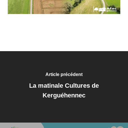
Article précédent
La matinale Cultures de
Kerguéhennec