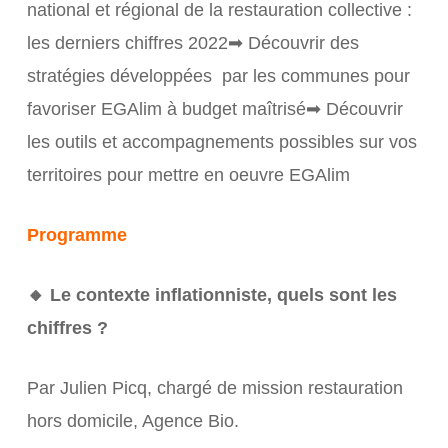
national et régional de la restauration collective :
les derniers chiffres 2022➡ Découvrir des
stratégies développées par les communes pour
favoriser EGAlim à budget maîtrisé➡ Découvrir
les outils et accompagnements possibles sur vos
territoires pour mettre en oeuvre EGAlim
Programme
🔸 Le contexte inflationniste, quels sont les
chiffres ?
Par Julien Picq, chargé de mission restauration
hors domicile, Agence Bio.