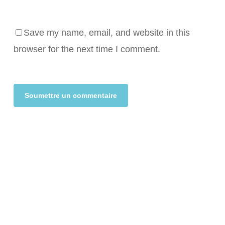
Save my name, email, and website in this
browser for the next time I comment.
Alternative: