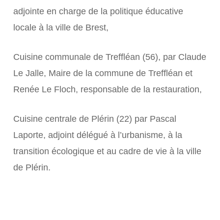
adjointe en charge de la politique éducative
locale à la ville de Brest,
Cuisine communale de Treffléan (56), par Claude
Le Jalle, Maire de la commune de Treffléan et
Renée Le Floch, responsable de la restauration,
Cuisine centrale de Plérin (22) par Pascal
Laporte, adjoint délégué à l’urbanisme, à la
transition écologique et au cadre de vie à la ville
de Plérin.