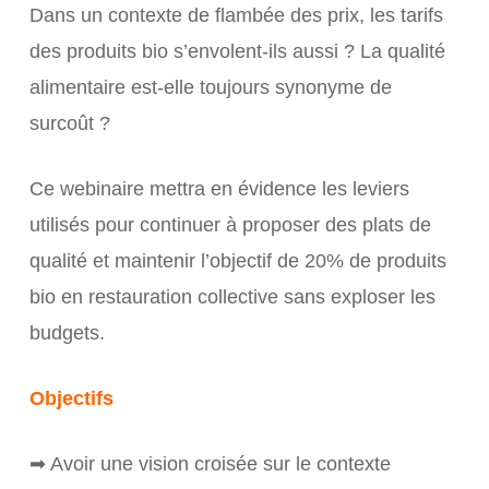
Dans un contexte de flambée des prix, les tarifs
des produits bio s’envolent-ils aussi ? La qualité
alimentaire est-elle toujours synonyme de
surcoût ?
Ce webinaire mettra en évidence les leviers
utilisés pour continuer à proposer des plats de
qualité et maintenir l’objectif de 20% de produits
bio en restauration collective sans exploser les
budgets.
Objectifs
➡ Avoir une vision croisée sur le contexte