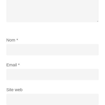
Nom
*
Email
*
Site web