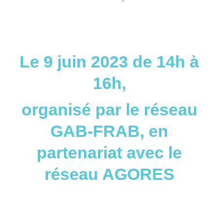
Le 9 juin 2023 de 14h à
16h,
organisé par le réseau
GAB-FRAB,
en
partenariat avec le
réseau AGORES