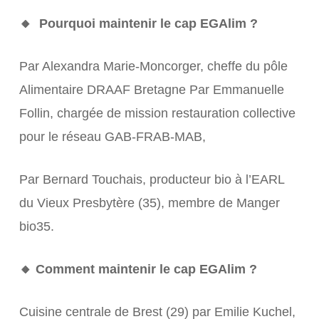
🔸 Pourquoi maintenir le cap EGAlim ?
Par Alexandra Marie-Moncorger, cheffe du pôle
Alimentaire DRAAF Bretagne Par Emmanuelle
Follin, chargée de mission restauration collective
pour le réseau GAB-FRAB-MAB,
Par Bernard Touchais, producteur bio à l’EARL
du Vieux Presbytère (35), membre de Manger
bio35.
🔸 Comment maintenir le cap EGAlim ?
Cuisine centrale de Brest (29) par Emilie Kuchel,