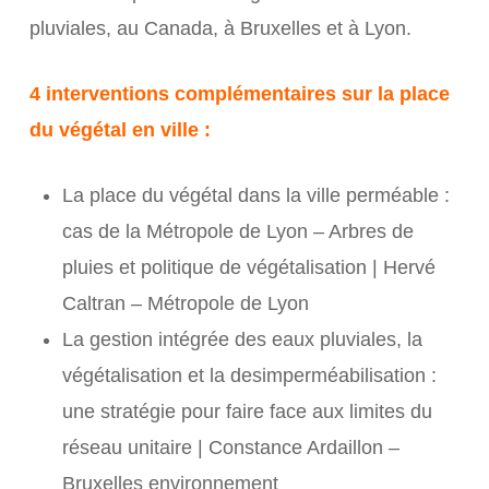
pluviales, au Canada, à Bruxelles et à Lyon.
4 interventions complémentaires sur la place
du végétal en ville :
La place du végétal dans la ville perméable :
cas de la Métropole de Lyon – Arbres de
pluies et politique de végétalisation | Hervé
Caltran – Métropole de Lyon
La gestion intégrée des eaux pluviales, la
végétalisation et la desimperméabilisation :
une stratégie pour faire face aux limites du
réseau unitaire | Constance Ardaillon –
Bruxelles environnement