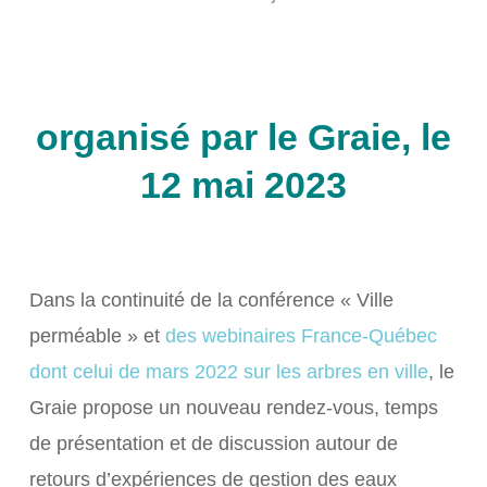
organisé par le Graie, le
12 mai 2023
Dans la continuité de la conférence « Ville
perméable » et
des webinaires France-Québec
dont celui de mars 2022 sur les arbres en ville
, le
Graie propose un nouveau rendez-vous, temps
de présentation et de discussion autour de
retours d’expériences de gestion des eaux