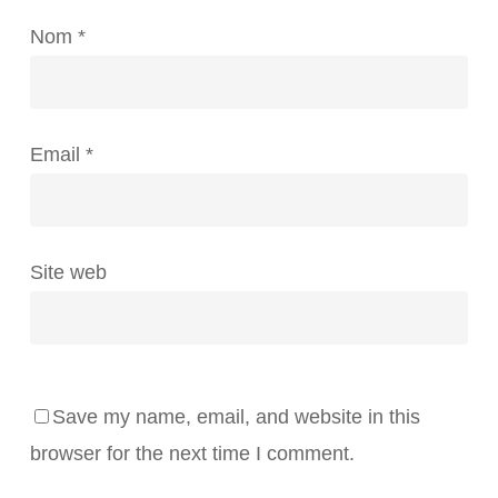
Nom
*
Email
*
Site web
Save my name, email, and website in this
browser for the next time I comment.