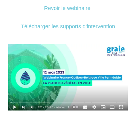
Revoir le webinaire
Télécharger les supports d’intervention