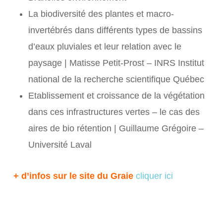
La biodiversité des plantes et macro-
invertébrés dans différents types de bassins
d’eaux pluviales et leur relation avec le
paysage | Matisse Petit-Prost – INRS Institut
national de la recherche scientifique Québec
Etablissement et croissance de la végétation
dans ces infrastructures vertes – le cas des
aires de bio rétention | Guillaume Grégoire –
Université Laval
+ d’infos sur le site du Graie
cliquer ici