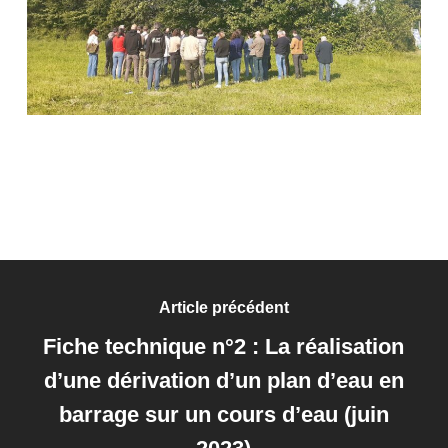
Article précédent
Fiche technique n°2 : La réalisation
d’une dérivation d’un plan d’eau en
barrage sur un cours d’eau (juin