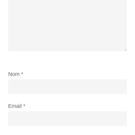
Nom
*
Email
*