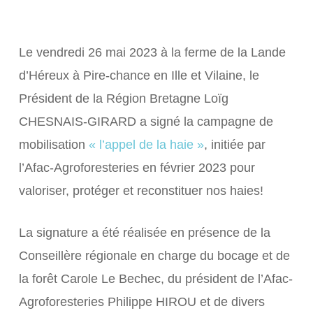
Le vendredi 26 mai 2023 à la ferme de la Lande
d’Héreux à Pire-chance en Ille et Vilaine, le
Président de la Région Bretagne Loïg
CHESNAIS-GIRARD a signé la campagne de
mobilisation
« l’appel de la haie »
, initiée par
l’Afac-Agroforesteries en février 2023 pour
valoriser, protéger et reconstituer nos haies!
La signature a été réalisée en présence de la
Conseillère régionale en charge du bocage et de
la forêt Carole Le Bechec, du président de l’Afac-
Agroforesteries Philippe HIROU et de divers