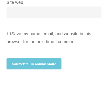
Site web
Save my name, email, and website in this
browser for the next time I comment.
Alternative: