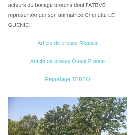
acteurs du bocage bretons dont l’ATBVB
représentée par son animatrice Charlotte LE
GUENIC.
Article de presse Réussir
Article de presse Ouest France
Reportage TEBEO