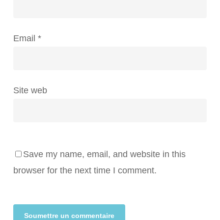
Email
*
Site web
Save my name, email, and website in this
browser for the next time I comment.