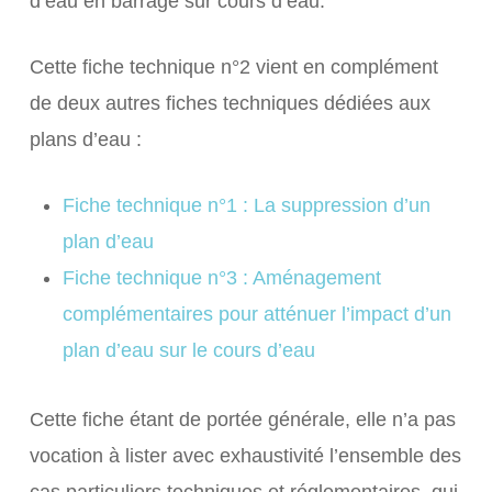
d’eau en barrage sur cours d’eau.
Cette fiche technique n°2 vient en complément
de deux autres fiches techniques dédiées aux
plans d’eau :
Fiche technique n°1 : La suppression d’un
plan d’eau
Fiche technique n°3 : Aménagement
complémentaires pour atténuer l’impact d’un
plan d’eau sur le cours d’eau
Cette fiche étant de portée générale, elle n’a pas
vocation à lister avec exhaustivité l’ensemble des