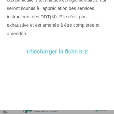
cas particuliers techniques et réglementaires, qui
seront soumis à l’appréciation des services
instructeurs des DDT(M). Elle n’est pas
exhaustive et est amenée à être complétée et
amendée.
Télécharger la fiche n°2