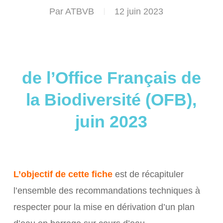
Par
ATBVB
12 juin 2023
de l’Office Français de
la Biodiversité (OFB),
juin 2023
L’objectif de cette fiche
est de récapituler
l’ensemble des recommandations techniques à
respecter pour la mise en dérivation d’un plan