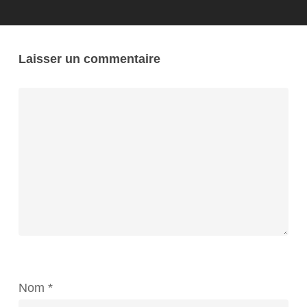
Laisser un commentaire
Nom
*