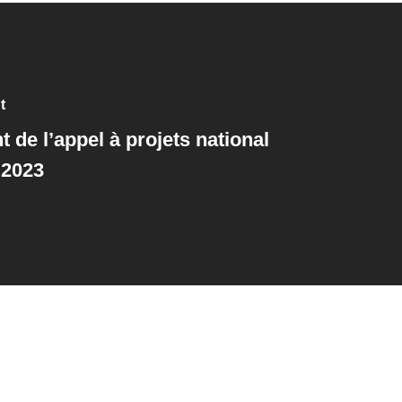
t
 de l’appel à projets national
 2023