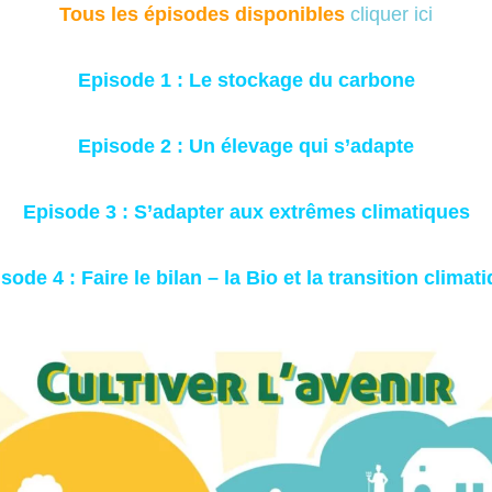
Tous les épisodes disponibles
cliquer ici
Episode 1 : Le stockage du carbone
Episode 2 : Un élevage qui s’adapte
Episode 3 : S’adapter aux extrêmes climatiques
sode 4 : Faire le bilan – la Bio et la transition climat