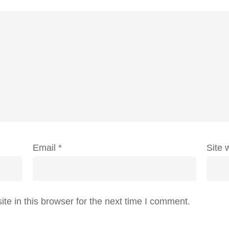
Email
*
Site 
e in this browser for the next time I comment.