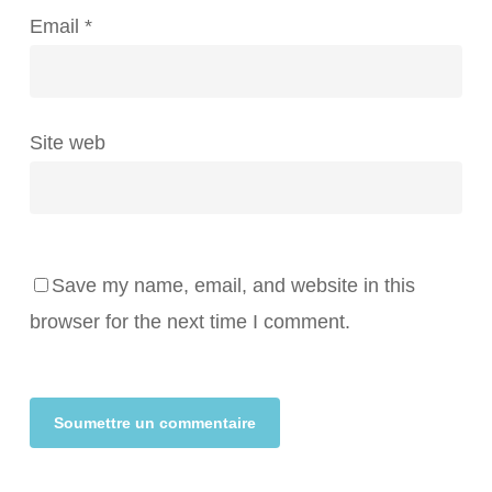
Email
*
Site web
Save my name, email, and website in this
browser for the next time I comment.