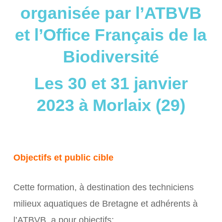
organisée par l’ATBVB
et l’Office Français de la
Biodiversité
Les 30 et 31 janvier
2023 à Morlaix (29)
Objectifs et public cible
Cette formation, à destination des techniciens
milieux aquatiques de Bretagne et adhérents à
l’ATBVB, a pour objectifs: