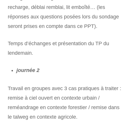
recharge, déblai remblai, lit emboîté… (les
réponses aux questions posées lors du sondage
seront prises en compte dans ce PPT).
Temps d’échanges et présentation du TP du
lendemain.
journée 2
Travail en groupes avec 3 cas pratiques à traiter :
remise à ciel ouvert en contexte urbain /
reméandrage en contexte forestier / remise dans
le talweg en contexte agricole.