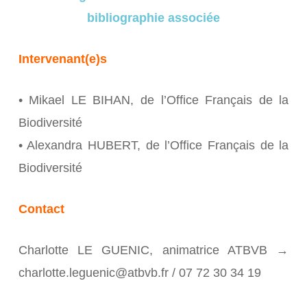
bibliographie associée
Intervenant(e)s
• Mikael LE BIHAN, de l’Office Français de la
Biodiversité
• Alexandra HUBERT, de l’Office Français de la
Biodiversité
Contact
Charlotte LE GUENIC, animatrice ATBVB →
charlotte.leguenic@atbvb.fr / 07 72 30 34 19