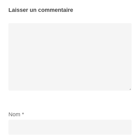
Laisser un commentaire
Nom
*