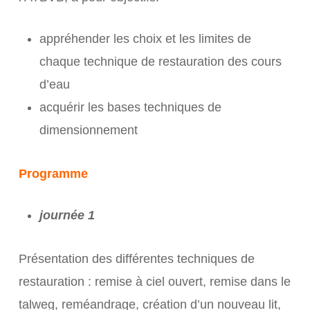
appréhender les choix et les limites de
chaque technique de restauration des cours
d’eau
acquérir les bases techniques de
dimensionnement
Programme
journée 1
Présentation des différentes techniques de
restauration : remise à ciel ouvert, remise dans le
talweg, reméandrage, création d’un nouveau lit,