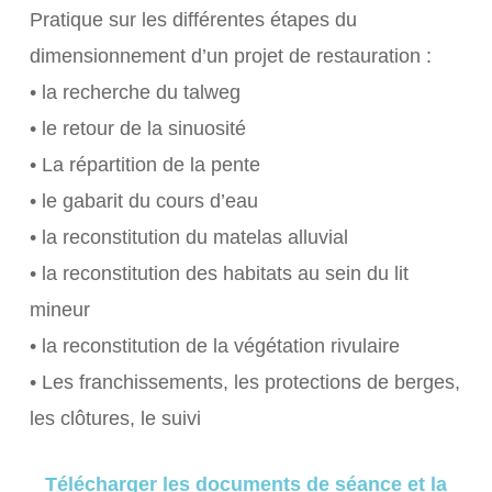
Pratique sur les différentes étapes du
dimensionnement d’un projet de restauration :
• la recherche du talweg
• le retour de la sinuosité
• La répartition de la pente
• le gabarit du cours d’eau
• la reconstitution du matelas alluvial
• la reconstitution des habitats au sein du lit
mineur
• la reconstitution de la végétation rivulaire
• Les franchissements, les protections de berges,
les clôtures, le suivi
Télécharger les documents de séance et la