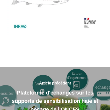
Article précédent
Plateforme d'échanges sur les
supports de sensibilisation haie et
bocage de l'ONCFS