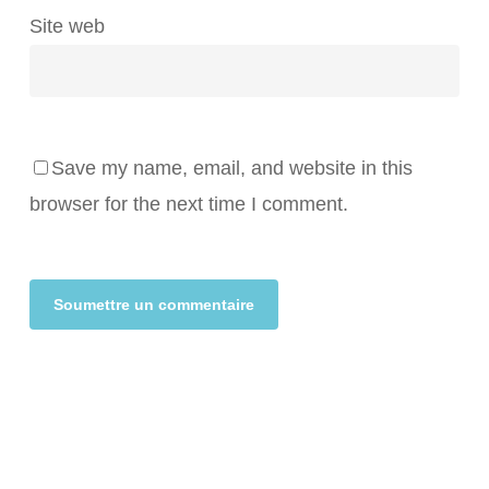
Site web
Save my name, email, and website in this
browser for the next time I comment.
Alternative: