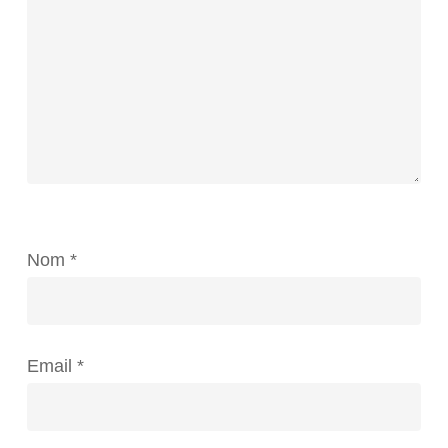
Nom
*
Email
*