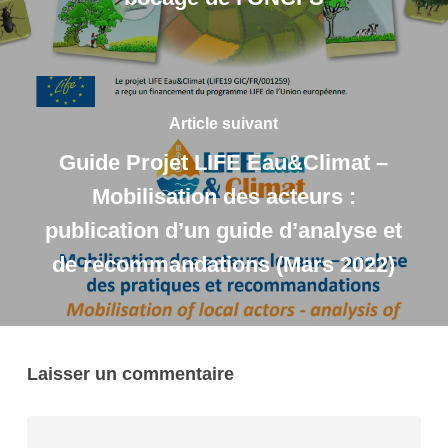
Article suivant
Guide Projet LIFE Eau&Climat –
Mobilisation des acteurs :
publication d’un guide d’analyse et
de recommandations (Mars 2022)
Laisser un commentaire