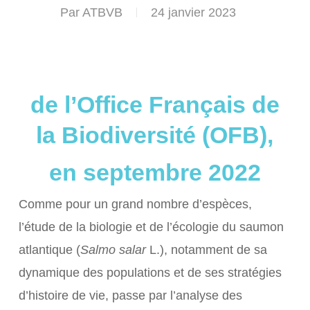
Par
ATBVB
24 janvier 2023
de l’Office Français de
la Biodiversité (OFB),
en septembre 2022
Comme pour un grand nombre d’espèces,
l’étude de la biologie et de l’écologie du saumon
atlantique (
Salmo salar
L.), notamment de sa
dynamique des populations et de ses stratégies
d’histoire de vie, passe par l’analyse des