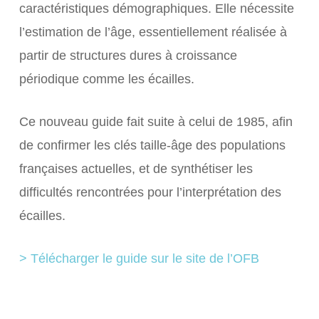
caractéristiques démographiques. Elle nécessite
l’estimation de l’âge, essentiellement réalisée à
partir de structures dures à croissance
périodique comme les écailles.
Ce nouveau guide fait suite à celui de 1985, afin
de confirmer les clés taille-âge des populations
françaises actuelles, et de synthétiser les
difficultés rencontrées pour l’interprétation des
écailles.
> Télécharger le guide sur le site de l’OFB