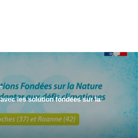
t
avec les solution fondées sur la