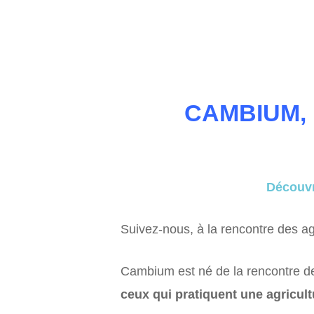
CAMBIUM,
Découvr
Suivez-nous, à la rencontre des agr
Cambium est né de la rencontre d
ceux qui pratiquent une agricult