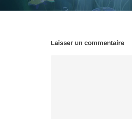
Laisser un commentaire