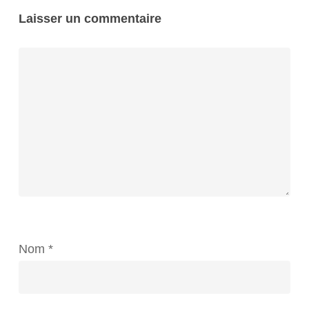
Laisser un commentaire
Nom
*