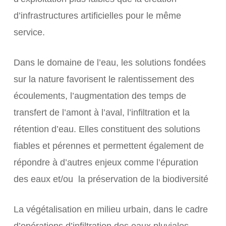
d’infrastructures artificielles pour le même
service.
Dans le domaine de l’eau, les solutions fondées
sur la nature favorisent le ralentissement des
écoulements, l’augmentation des temps de
transfert de l’amont à l’aval, l’infiltration et la
rétention d’eau. Elles constituent des solutions
fiables et pérennes et permettent également de
répondre à d’autres enjeux comme l’épuration
des eaux et/ou la préservation de la biodiversité
La végétalisation en milieu urbain, dans le cadre