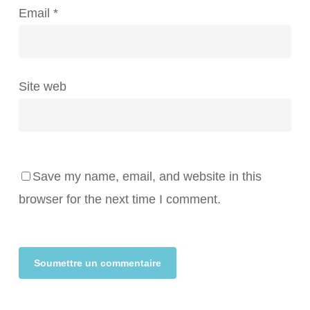
Email
*
Site web
Save my name, email, and website in this
browser for the next time I comment.
Alternative: