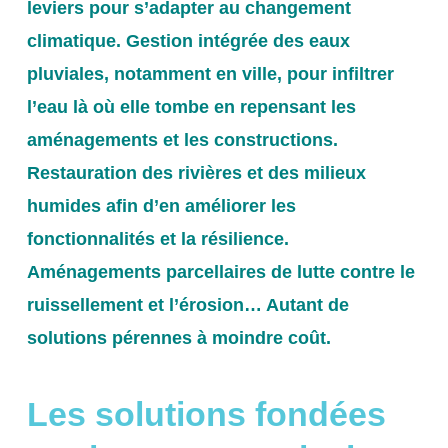
leviers pour s’adapter au changement
climatique. Gestion intégrée des eaux
pluviales, notamment en ville, pour infiltrer
l’eau là où elle tombe en repensant les
aménagements et les constructions.
Restauration des rivières et des milieux
humides afin d’en améliorer les
fonctionnalités et la résilience.
Aménagements parcellaires de lutte contre le
ruissellement et l’érosion… Autant de
solutions pérennes à moindre coût.
Les solutions fondées