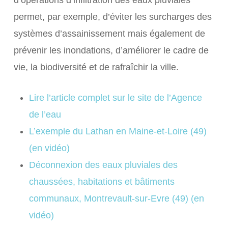
d’opérations d’infiltration des eaux pluviales
permet, par exemple, d’éviter les surcharges des
systèmes d’assainissement mais également de
prévenir les inondations, d’améliorer le cadre de
vie, la biodiversité et de rafraîchir la ville.
Lire l’article complet sur le site de l’Agence
de l’eau
L’exemple du Lathan en Maine-et-Loire (49)
(en vidéo)
Déconnexion des eaux pluviales des
chaussées, habitations et bâtiments
communaux, Montrevault-sur-Evre (49) (en
vidéo)