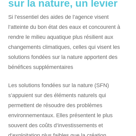
sur la nature, un levier
Si l’essentiel des aides de l’agence visent
l’atteinte du bon état des eaux et concourent à
rendre le milieu aquatique plus résilient aux
changements climatiques, celles qui visent les
solutions fondées sur la nature apportent des
bénéfices supplémentaires
Les solutions fondées sur la nature (SFN)
s’appuient sur des éléments naturels qui
permettent de résoudre des problèmes
environnementaux. Elles présentent le plus
souvent des coûts d’investissements et
d’exploitation plus faibles que la création