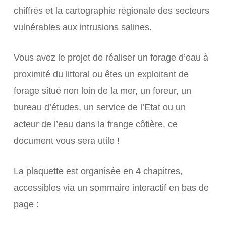
chiffrés et la cartographie régionale des secteurs
vulnérables aux intrusions salines.
Vous avez le projet de réaliser un forage d’eau à
proximité du littoral ou êtes un exploitant de
forage situé non loin de la mer, un foreur, un
bureau d’études, un service de l’Etat ou un
acteur de l’eau dans la frange côtière, ce
document vous sera utile
!
La plaquette est organisée en 4 chapitres,
accessibles via un sommaire interactif en bas de
page :