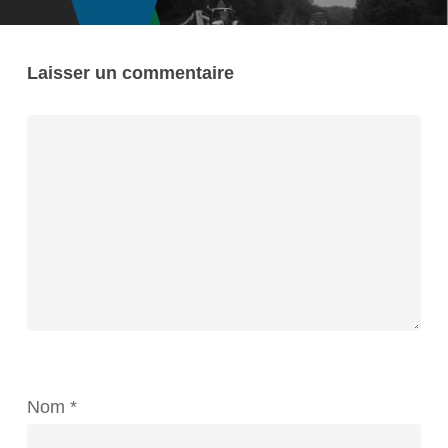
Laisser un commentaire
Nom
*