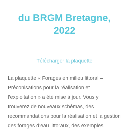
du BRGM Bretagne,
2022
Télécharger la plaquette
La plaquette «
Forages en milieu littoral –
Préconisations pour la réalisation et
l’exploitation
» a été mise à jour. Vous y
trouverez de nouveaux schémas, des
recommandations pour la réalisation et la gestion
des forages d’eau littoraux, des exemples