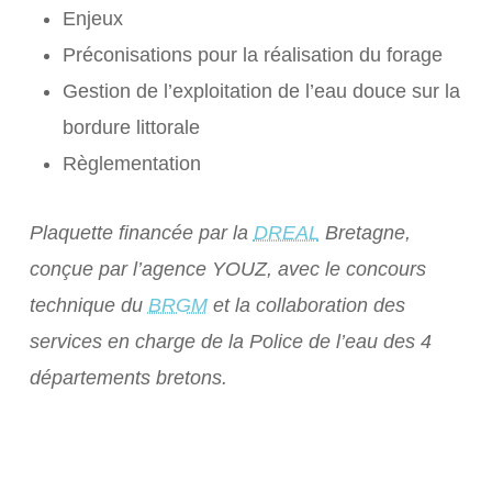
Enjeux
Préconisations pour la réalisation du forage
Gestion de l’exploitation de l’eau douce sur la
bordure littorale
Règlementation
Plaquette financée par la
DREAL
Bretagne,
conçue par l’agence
YOUZ
, avec le concours
technique du
BRGM
et la collaboration des
services en charge de la Police de l’eau des 4
départements bretons.