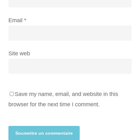
Email
*
Site web
Save my name, email, and website in this
browser for the next time I comment.