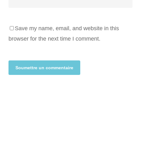
Save my name, email, and website in this
browser for the next time I comment.
Alternative: