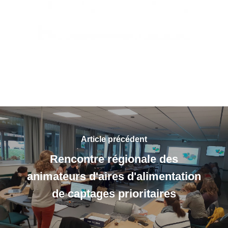
Article précédent
Rencontre régionale des
animateurs d'aires d'alimentation
de captages prioritaires