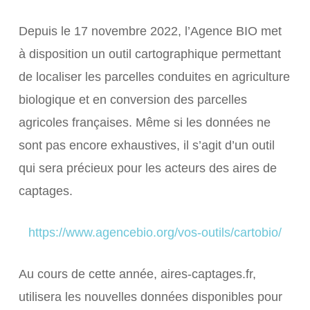
Depuis le 17 novembre 2022, l’Agence BIO met
à disposition un outil cartographique permettant
de localiser les parcelles conduites en agriculture
biologique et en conversion des parcelles
agricoles françaises. Même si les données ne
sont pas encore exhaustives, il s’agit d’un outil
qui sera précieux pour les acteurs des aires de
captages.
https://www.agencebio.org/vos-outils/cartobio/
Au cours de cette année, aires-captages.fr,
utilisera les nouvelles données disponibles pour