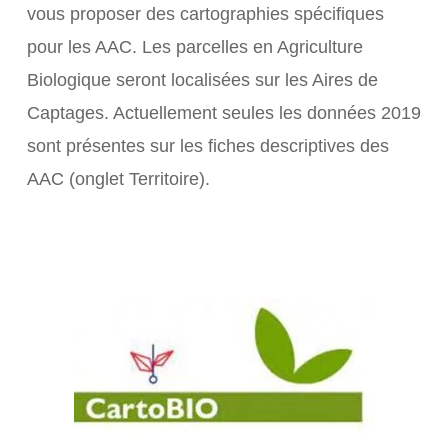
vous proposer des cartographies spécifiques
pour les AAC. Les parcelles en Agriculture
Biologique seront localisées sur les Aires de
Captages. Actuellement seules les données 2019
sont présentes sur les fiches descriptives des
AAC (onglet Territoire).