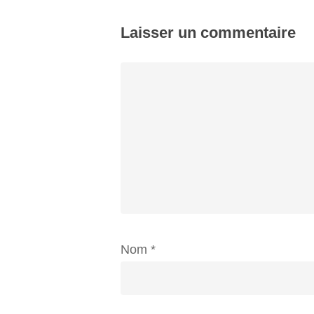
Laisser un commentaire
Nom
*