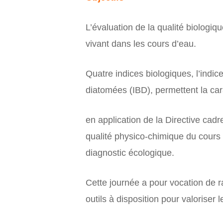
L’évaluation de la qualité biologiq
vivant dans les cours d’eau.
Quatre indices biologiques, l’indic
diatomées (IBD), permettent la car
en application de la Directive cad
qualité physico-chimique du cours 
diagnostic écologique.
Cette journée a pour vocation de r
outils à disposition pour valoriser 