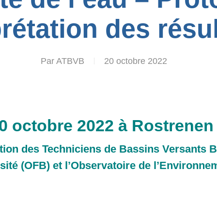
prétation des résul
Par
ATBVB
20 octobre 2022
0 octobre 2022 à Rostrenen 
tion des Techniciens de Bassins Versants B
rsité (OFB) et l’Observatoire de l’Environn