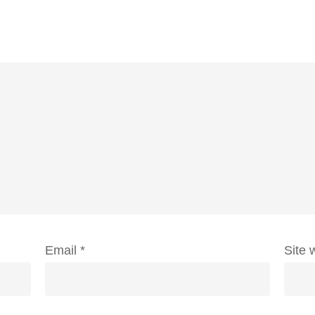
Email
*
Site 