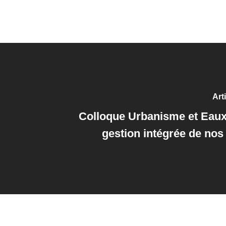
Art
Colloque Urbanisme et Eaux
gestion intégrée de nos 