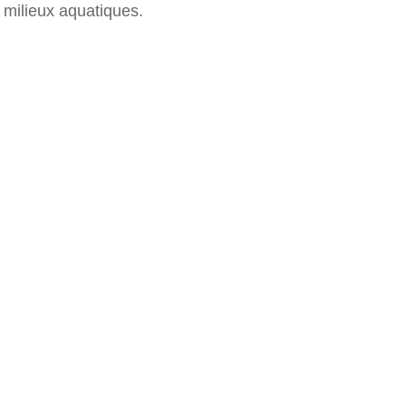
 milieux aquatiques.