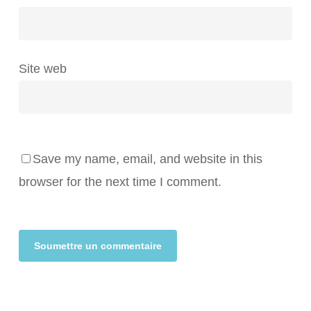
Site web
Save my name, email, and website in this
browser for the next time I comment.
Alternative: