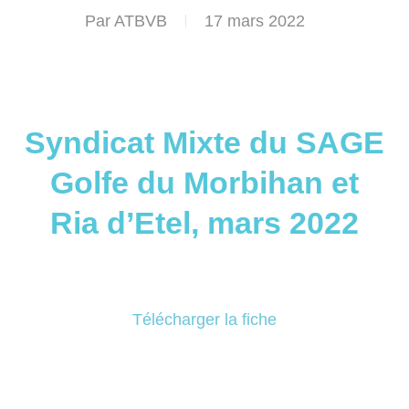
Par
ATBVB
17 mars 2022
Syndicat Mixte du SAGE
Golfe du Morbihan et
Ria d’Etel, mars 2022
Télécharger la fiche