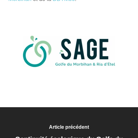
Article précédent