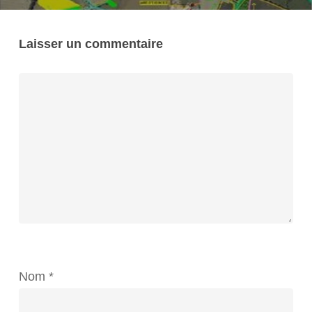
Laisser un commentaire
Nom
*