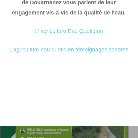
de Douarnenez vous parlent de leur
engagement vis-à-vis de la qualité de l’eau.
L’ agriculture Eau Quotidien
L’agriculture eau quotidien témoignages sonores