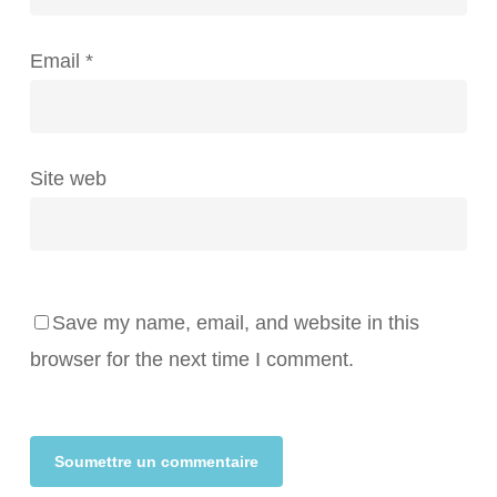
Email
*
Site web
Save my name, email, and website in this
browser for the next time I comment.