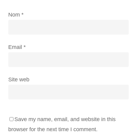
Nom
*
Email
*
Site web
Save my name, email, and website in this
browser for the next time I comment.