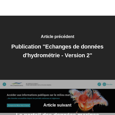
Article précédent
Publication "Echanges de données
d'hydrométrie - Version 2"
Article suivant