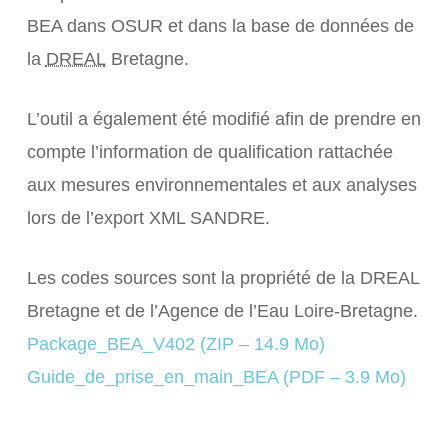
BEA dans OSUR et dans la base de données de
la
DREAL
Bretagne.
L’outil a également été modifié afin de prendre en
compte l’information de qualification rattachée
aux mesures environnementales et aux analyses
lors de l’export XML SANDRE.
Les codes sources sont la propriété de la DREAL
Bretagne et de l’Agence de l’Eau Loire-Bretagne.
Package_BEA_V402 (ZIP – 14.9 Mo)
Guide_de_prise_en_main_BEA (PDF – 3.9 Mo)