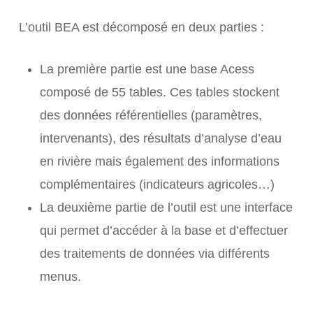
L’outil BEA est décomposé en deux parties :
La première partie est une base Acess
composé de 55 tables. Ces tables stockent
des données référentielles (paramètres,
intervenants), des résultats d’analyse d’eau
en rivière mais également des informations
complémentaires (indicateurs agricoles…)
La deuxième partie de l’outil est une interface
qui permet d’accéder à la base et d’effectuer
des traitements de données via différents
menus.