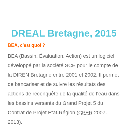
DREAL Bretagne, 2015
BEA, c’est quoi ?
BEA (Bassin, Évaluation, Action) est un logiciel
développé par la société SCE pour le compte de
la DIREN Bretagne entre 2001 et 2002. Il permet
de bancariser et de suivre les résultats des
actions de reconquête de la qualité de l’eau dans
les bassins versants du Grand Projet 5 du
Contrat de Projet Etat-Région (
CPER
2007-
2013).