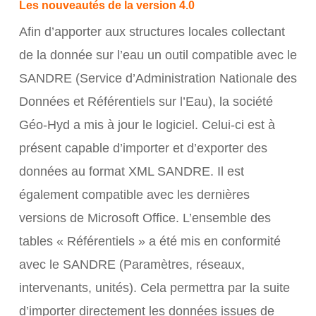
Les nouveautés de la version 4.0
Afin d’apporter aux structures locales collectant
de la donnée sur l’eau un outil compatible avec le
SANDRE (Service d’Administration Nationale des
Données et Référentiels sur l’Eau), la société
Géo-Hyd a mis à jour le logiciel. Celui-ci est à
présent capable d’importer et d’exporter des
données au format XML SANDRE. Il est
également compatible avec les dernières
versions de Microsoft Office. L’ensemble des
tables « Référentiels » a été mis en conformité
avec le SANDRE (Paramètres, réseaux,
intervenants, unités). Cela permettra par la suite
d’importer directement les données issues de