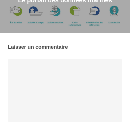
Le portail des données marines
Laisser un commentaire