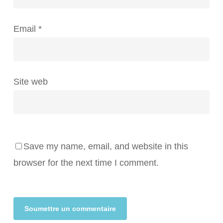
Email
*
Site web
Save my name, email, and website in this
browser for the next time I comment.