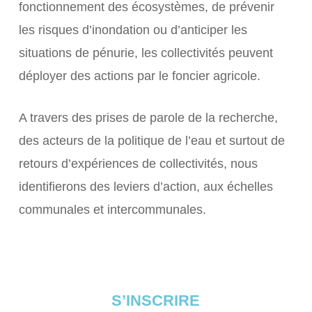
fonctionnement des écosystèmes, de prévenir
les risques d’inondation ou d’anticiper les
situations de pénurie, les collectivités peuvent
déployer des actions par le foncier agricole.
A travers des prises de parole de la recherche,
des acteurs de la politique de l’eau et surtout de
retours d’expériences de collectivités, nous
identifierons des leviers d’action, aux échelles
communales et intercommunales.
S’INSCRIRE