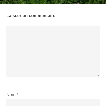
Laisser un commentaire
Nom
*