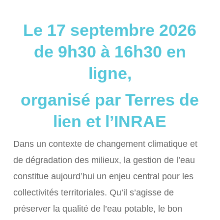
Le 17 septembre 2026
de 9h30 à 16h30 en
ligne,
organisé par Terres de
lien et l’INRAE
Dans un contexte de changement climatique et
de dégradation des milieux, la gestion de l’eau
constitue aujourd’hui un enjeu central pour les
collectivités territoriales. Qu’il s’agisse de
préserver la qualité de l’eau potable, le bon