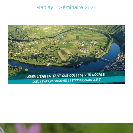
Replay – Séminaire 2025