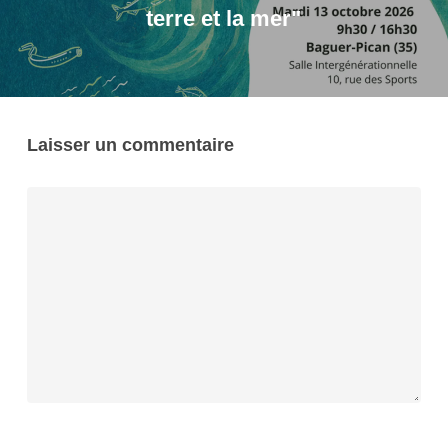
terre et la mer"
Laisser un commentaire