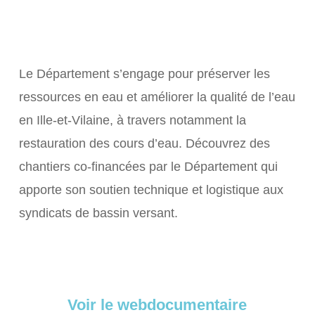
Le Département s’engage pour préserver les
ressources en eau et améliorer la qualité de l’eau
en Ille-et-Vilaine, à travers notamment la
restauration des cours d’eau. Découvrez des
chantiers co-financées par le Département qui
apporte son soutien technique et logistique aux
syndicats de bassin versant.
Voir le webdocumentaire