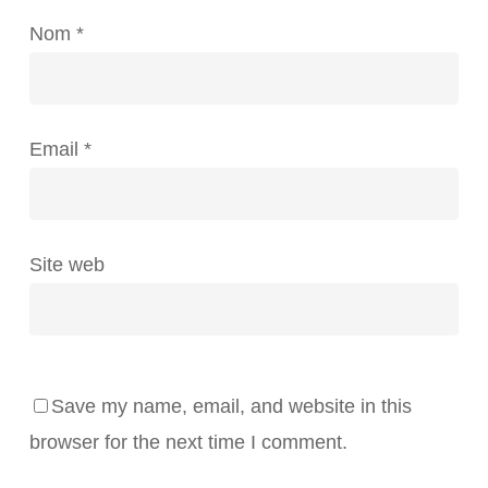
Nom
*
Email
*
Site web
Save my name, email, and website in this
browser for the next time I comment.