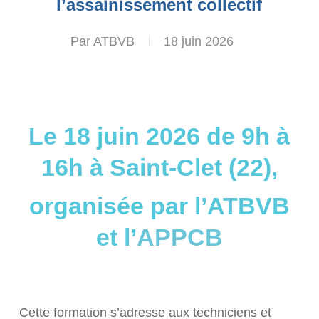
l’assainissement collectif
Par
ATBVB
18 juin 2026
Le 18 juin 2026 de 9h à
16h à Saint-Clet (22),
organisée par l’ATBVB
et l’
APPCB
Cette formation s’adresse aux techniciens et