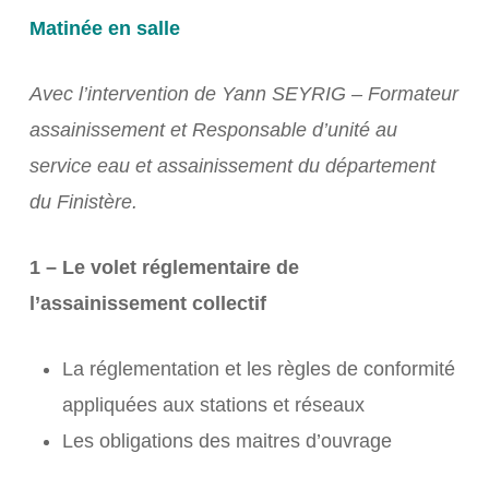
Matinée en salle
Avec l’intervention de Yann SEYRIG – Formateur
assainissement et Responsable d’unité au
service eau et assainissement du département
du Finistère.
1 – Le volet réglementaire de
l’assainissement collectif
La réglementation et les règles de conformité
appliquées aux stations et réseaux
Les obligations des maitres d’ouvrage