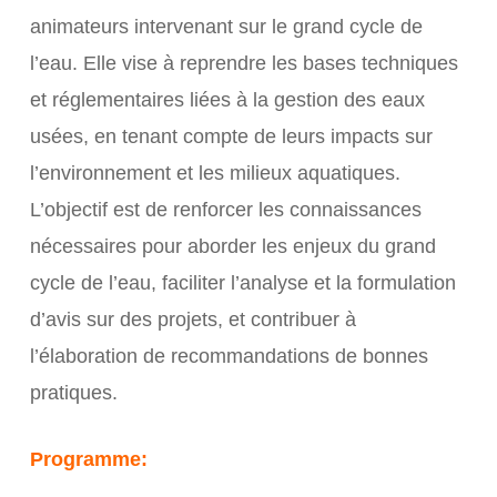
animateurs intervenant sur le grand cycle de
l’eau. Elle vise à reprendre les bases techniques
et réglementaires liées à la gestion des eaux
usées, en tenant compte de leurs impacts sur
l’environnement et les milieux aquatiques.
L’objectif est de renforcer les connaissances
nécessaires pour aborder les enjeux du grand
cycle de l’eau, faciliter l’analyse et la formulation
d’avis sur des projets, et contribuer à
l’élaboration de recommandations de bonnes
pratiques.
Programme: