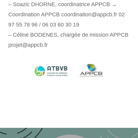
– Soazic DHORNE, coordinatrice APPCB →
Coordination APPCB coordination@appcb.fr 02
97 55 78 96 / 06 03 60 30 19
– Céline BODENES, chargée de mission APPCB
projet@appcb.fr