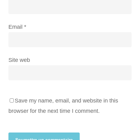
Email
*
Site web
Save my name, email, and website in this
browser for the next time I comment.