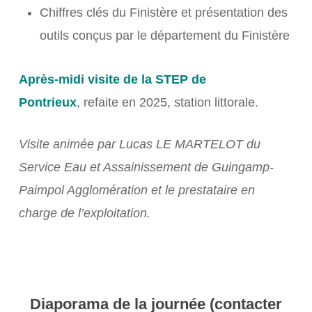
Chiffres clés du Finistère et présentation des
outils conçus par le département du Finistère
Après-midi visite de la STEP de
Pontrieux
, refaite en 2025, station littorale.
Visite animée par Lucas LE MARTELOT du
Service Eau et Assainissement de Guingamp-
Paimpol Agglomération et le prestataire en
charge de l’exploitation.
Diaporama de la journée (contacter