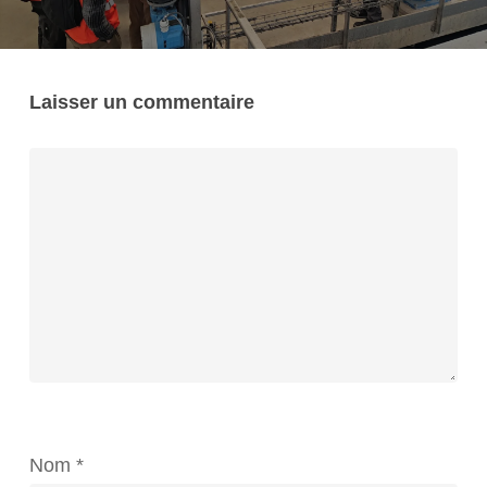
Laisser un commentaire
Nom
*