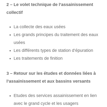
2 – Le volet technique de l’assainissement
collectif
La collecte des eaux usées
Les grands principes du traitement des eaux
usées
Les différents types de station d’épuration
Les traitements de finition
3 – Retour sur les études et données liées à
l’assainissement et aux bassins versants
Etudes des services assainissement en lien
avec le grand cycle et les usagers