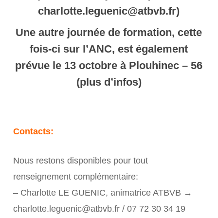
charlotte.leguenic@atbvb.fr)
Une autre journée de formation, cette
fois-ci sur l’ANC, est également
prévue le 13 octobre à Plouhinec – 56
(plus d’infos)
Contacts:
Nous restons disponibles pour tout
renseignement complémentaire:
– Charlotte LE GUENIC, animatrice ATBVB →
charlotte.leguenic@atbvb.fr / 07 72 30 34 19