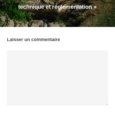
technique et réglementation »
Laisser un commentaire