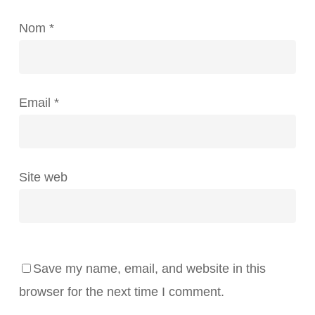
Nom
*
Email
*
Site web
Save my name, email, and website in this
browser for the next time I comment.