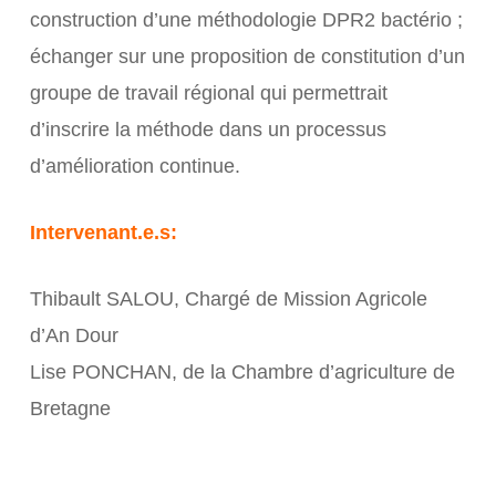
construction d’une méthodologie DPR2 bactério ;
échanger sur une proposition de constitution d’un
groupe de travail régional qui permettrait
d’inscrire la méthode dans un processus
d’amélioration continue.
Intervenant.e.s:
Thibault SALOU, Chargé de Mission Agricole
d’An Dour
Lise PONCHAN, de la Chambre d’agriculture de
Bretagne