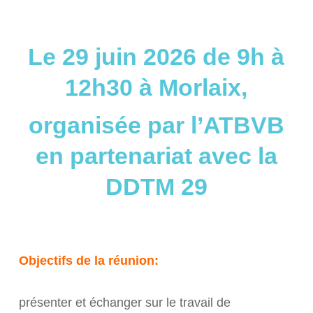
Le 29 juin 2026 de 9h à
12h30 à Morlaix,
organisée par l’ATBVB
en partenariat avec la
DDTM 29
Objectifs de la réunion:
présenter et échanger sur le travail de