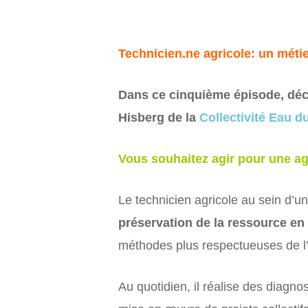
Technicien.ne agricole: un métie
Dans ce cinquième épisode, déco
Hisberg de la
Collectivité Eau d
Vous souhaitez agir pour une agr
Le technicien agricole au sein d’u
préservation de la ressource en
méthodes plus respectueuses de l’e
Au quotidien, il réalise des diagnos