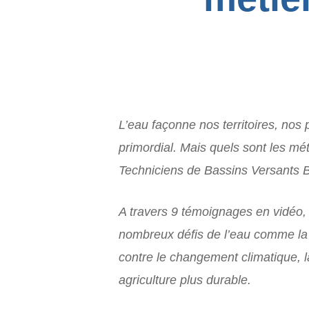
L’eau façonne nos territoires, nos 
primordial. Mais quels sont les mét
Techniciens de Bassins Versants 
A travers 9 témoignages en vidéo,
nombreux défis de l’eau comme la pr
contre le changement climatique, 
agriculture plus durable.