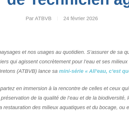
Par
ATBVB
24 février 2026
paysages et nos usages au quotidien. S’assurer de sa qual
iers qui agissent concrètement pour l’eau et ses milieux 
Bretons (ATBVB) lance sa
mini-série « All’eau, c’est qu
 partez en immersion à la rencontre de celles et ceux q
éservation de la qualité de l’eau et de la biodiversité, l
la restauration des milieux aquatiques et du bocage, ou