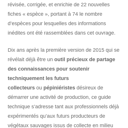
révisée, corrigée, et enrichie de 22 nouvelles
fiches « espèce », portant à 74 le nombre
d’espèces pour lesquelles des informations
inédites ont été rassemblées dans cet ouvrage.
Dix ans après la première version de 2015 qui se
révélait déjà être un
outil précieux de partage
des connaissances pour soutenir
techniquement les futurs
collecteurs
ou
pépiniéristes
désireux de
démarrer une activité de production, ce guide
technique s’adresse tant aux professionnels déjà
expérimentés qu’aux futurs producteurs de
végétaux sauvages issus de collecte en milieu