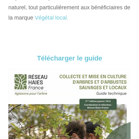
naturel, tout particulièrement aux bénéficiaires de
la marque
Végétal local.
Télécharger le guide