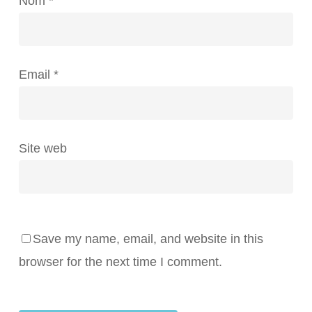
Nom
*
Email
*
Site web
Save my name, email, and website in this
browser for the next time I comment.