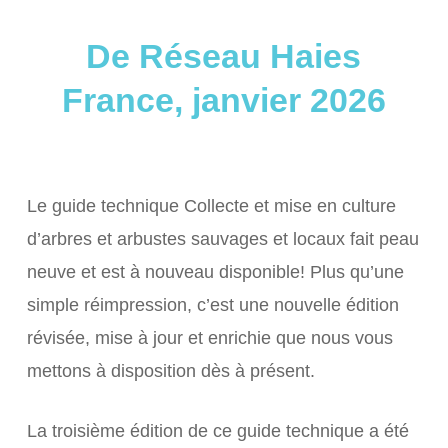
De Réseau Haies
France, janvier 2026
Le guide technique Collecte et mise en culture
d’arbres et arbustes sauvages et locaux fait peau
neuve et est à nouveau disponible! Plus qu’une
simple réimpression, c’est une nouvelle édition
révisée, mise à jour et enrichie que nous vous
mettons à disposition dès à présent.
La troisième édition de ce guide technique a été