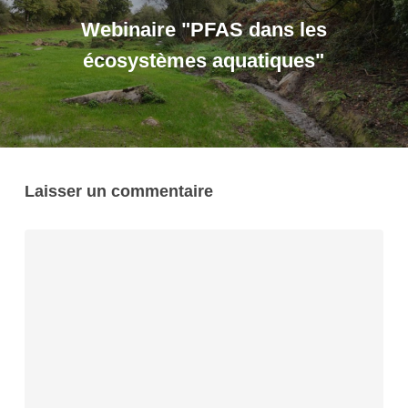
Webinaire "PFAS dans les
écosystèmes aquatiques"
Laisser un commentaire