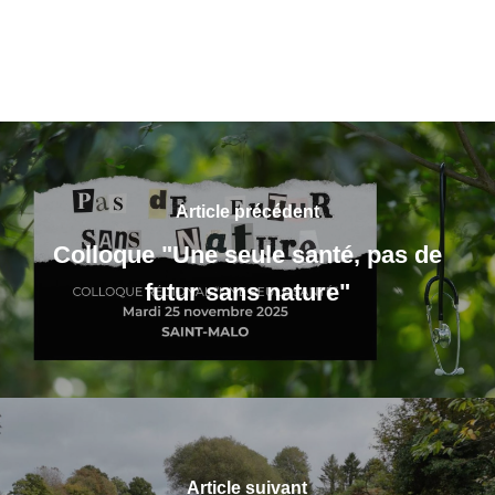
Article précédent
Colloque "Une seule santé, pas de
futur sans nature"
Article suivant