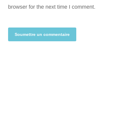
browser for the next time I comment.
Alternative: