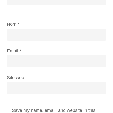
Nom
*
Email
*
Site web
Save my name, email, and website in this