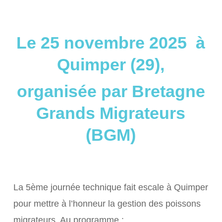
Le 25 novembre 2025 à
Quimper (29),
organisée par Bretagne
Grands Migrateurs
(BGM)
La 5ème journée technique fait escale à Quimper
pour mettre à l’honneur la gestion des poissons
migrateurs. Au programme :