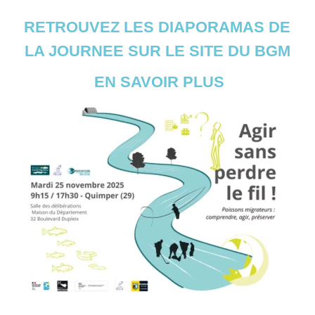
RETROUVEZ LES DIAPORAMAS DE
LA JOURNEE SUR LE SITE DU BGM
EN SAVOIR PLUS