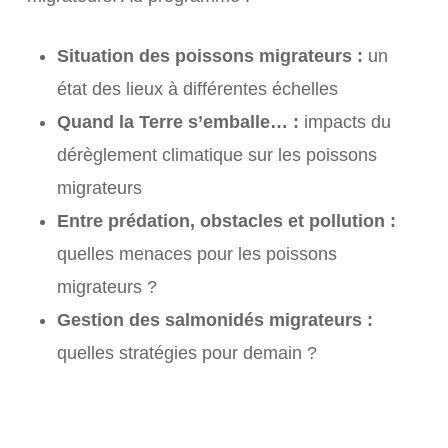
Situation des poissons migrateurs :
un
état des lieux à différentes échelles
Quand la Terre s’emballe… :
impacts du
dérèglement climatique sur les poissons
migrateurs
Entre prédation, obstacles et pollution :
quelles menaces pour les poissons
migrateurs ?
Gestion des salmonidés migrateurs :
quelles stratégies pour demain ?