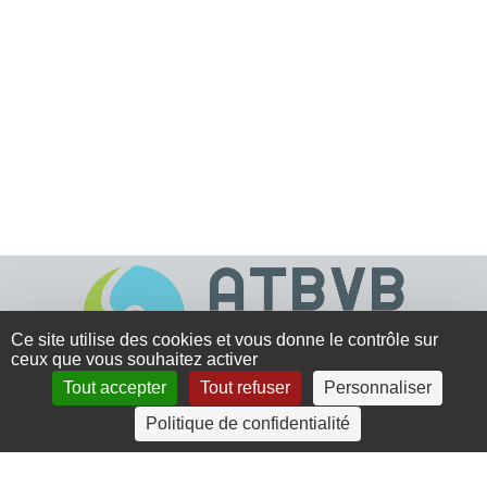
Ce site utilise des cookies et vous donne le contrôle sur
ceux que vous souhaitez activer
Tout accepter
Tout refuser
Personnaliser
4 rue Crec’h-Ugen
Politique de confidentialité
22810 Belle Isle en Terre