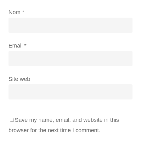
Nom
*
Email
*
Site web
Save my name, email, and website in this
browser for the next time I comment.