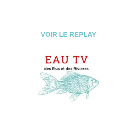
VOIR LE REPLAY