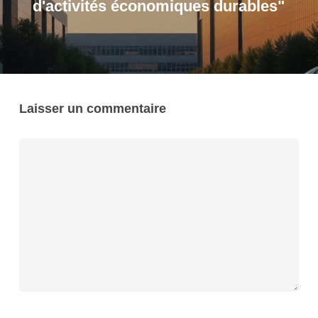
d'activités économiques durables"
Laisser un commentaire