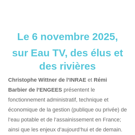
Le 6 novembre 2025,
sur Eau TV, des élus et
des rivières
Christophe Wittner de l’INRAE
et
Rémi
Barbier de l’ENGEES
présentent le
fonctionnement administratif, technique et
économique de la gestion (publique ou privée) de
l’eau potable et de l’assainissement en France;
ainsi que les enjeux d’aujourd’hui et de demain.