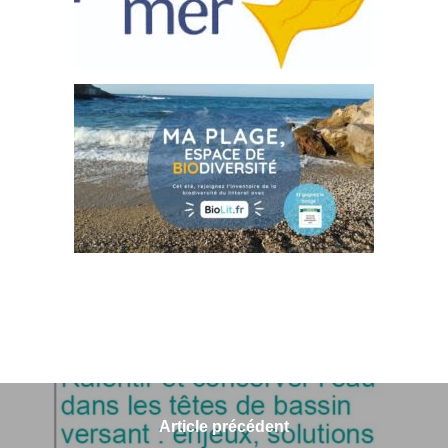
Article précédent