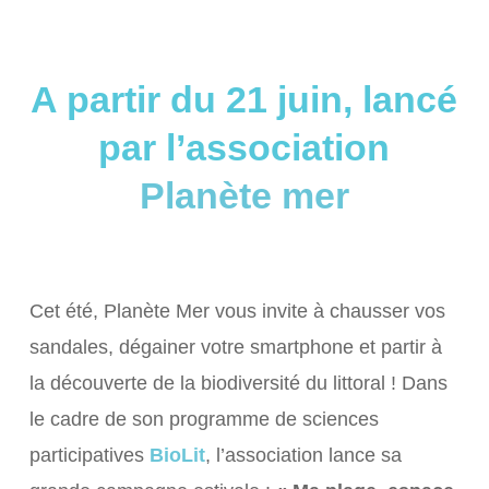
A partir du 21 juin, lancé
par l’association
Planète mer
Cet été, Planète Mer vous invite à chausser vos
sandales, dégainer votre smartphone et partir à
la découverte de la biodiversité du littoral ! Dans
le cadre de son programme de sciences
participatives
BioLit
, l’association lance sa