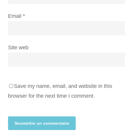
Email
*
Site web
Save my name, email, and website in this
browser for the next time I comment.