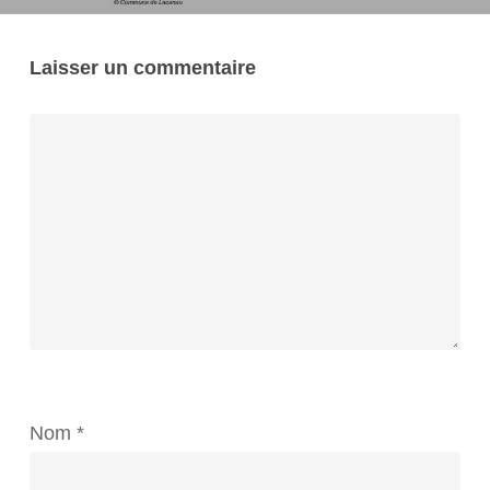
Laisser un commentaire
Nom
*