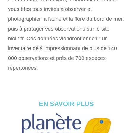
vous êtes tous invités à observer et
photographier la faune et la flore du bord de mer,
puis à partager vos observations sur le site
biolit.fr. Ces données viendront enrichir un
inventaire déjà impressionnant de plus de 140
000 observations et près de 700 espèces
répertoriées.
EN SAVOIR PLUS