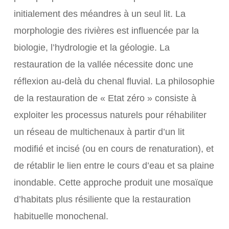
initialement des méandres à un seul lit. La
morphologie des rivières est influencée par la
biologie, l’hydrologie et la géologie. La
restauration de la vallée nécessite donc une
réflexion au-delà du chenal fluvial. La philosophie
de la restauration de « Etat zéro » consiste à
exploiter les processus naturels pour réhabiliter
un réseau de multichenaux à partir d’un lit
modifié et incisé (ou en cours de renaturation), et
de rétablir le lien entre le cours d’eau et sa plaine
inondable. Cette approche produit une mosaïque
d’habitats plus résiliente que la restauration
habituelle monochenal.