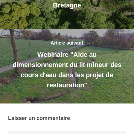
Bretagne
Article suivant
Webinaire "Aide au
dimensionnement du lit mineur des
cours d'eau dans les projet de
restauration"
Laisser un commentaire