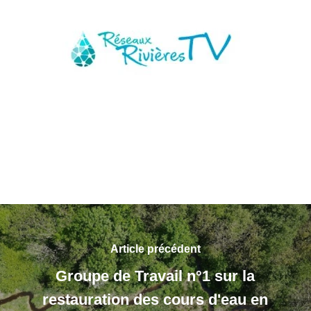
Article précédent
Groupe de Travail n°1 sur la
restauration des cours d'eau en