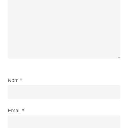
Nom
*
Email
*