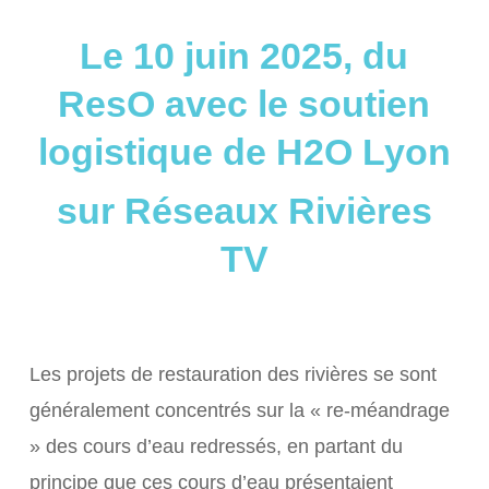
Le 10 juin 2025,
du
ResO ​​avec le soutien
logistique de H2O Lyon
sur Réseaux Rivières
TV
Les projets de restauration des rivières se sont
généralement concentrés sur la « re-méandrage
» des cours d’eau redressés, en partant du
principe que ces cours d’eau présentaient