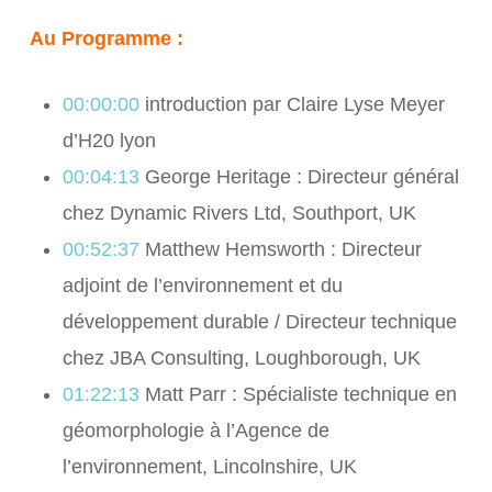
Au Programme :
00:00:00
introduction par Claire Lyse Meyer
d’H20 lyon
00:04:13
George Heritage : Directeur général
chez Dynamic Rivers Ltd, Southport, UK
00:52:37
Matthew Hemsworth : Directeur
adjoint de l’environnement et du
développement durable / Directeur technique
chez JBA Consulting, Loughborough, UK
01:22:13
Matt Parr : Spécialiste technique en
géomorphologie à l’Agence de
l’environnement, Lincolnshire, UK