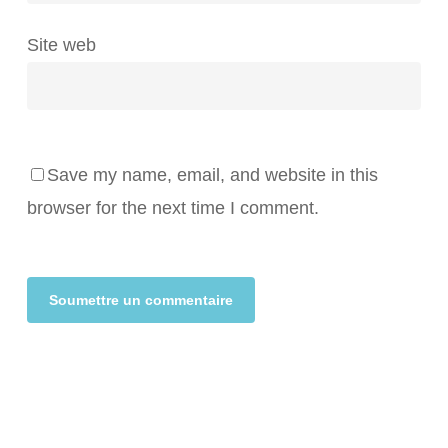
Site web
Save my name, email, and website in this
browser for the next time I comment.
Alternative: