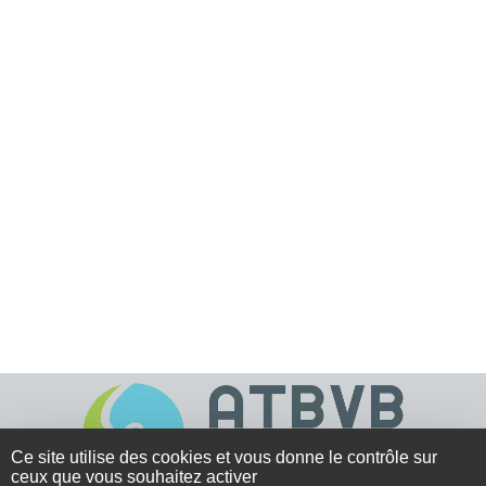
Ce site utilise des cookies et vous donne le contrôle sur
ceux que vous souhaitez activer