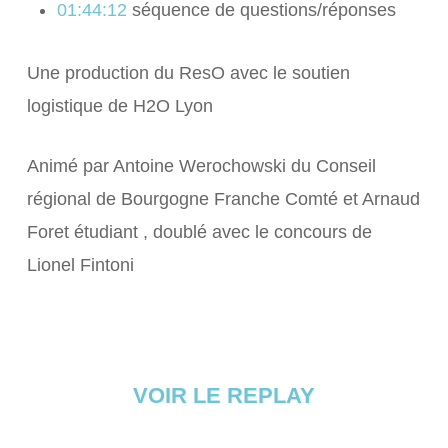
01:44:12
séquence de questions/réponses
Une production du ResO ​​avec le soutien
logistique de H2O Lyon
Animé par Antoine Werochowski du Conseil
régional de Bourgogne Franche Comté et Arnaud
Foret étudiant , doublé avec le concours de
Lionel Fintoni
VOIR LE REPLAY