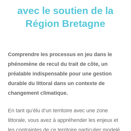
avec le soutien de la
Région Bretagne
Comprendre les processus en jeu dans le
phénomène de recul du trait de côte, un
préalable indispensable pour une gestion
durable du littoral dans un contexte de
changement climatique.
En tant qu’élu d’un territoire avec une zone
littorale, vous avez à appréhender les enjeux et
les contraintes de ce territoire particulier modelé