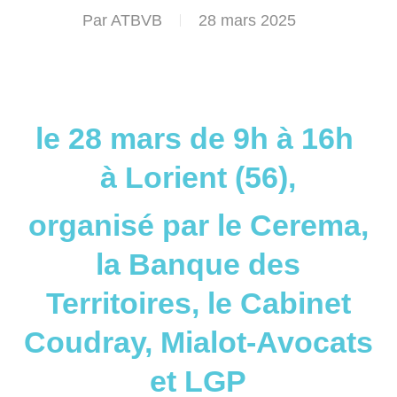
Par
ATBVB
28 mars 2025
le 28 mars de 9h à 16h
à Lorient (56),
organisé par le Cerema,
la Banque des
Territoires, le Cabinet
Coudray, Mialot-Avocats
et LGP