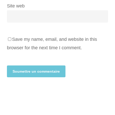
Site web
Save my name, email, and website in this
browser for the next time I comment.
Alternative: