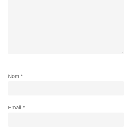
Nom
*
Email
*