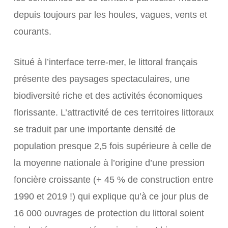
depuis toujours par les houles, vagues, vents et
courants.
Situé à l’interface terre-mer, le littoral français
présente des paysages spectaculaires, une
biodiversité riche et des activités économiques
florissante. L’attractivité de ces territoires littoraux
se traduit par une importante densité de
population presque 2,5 fois supérieure à celle de
la moyenne nationale à l’origine d’une pression
foncière croissante (+ 45 % de construction entre
1990 et 2019 !) qui explique qu’à ce jour plus de
16 000 ouvrages de protection du littoral soient