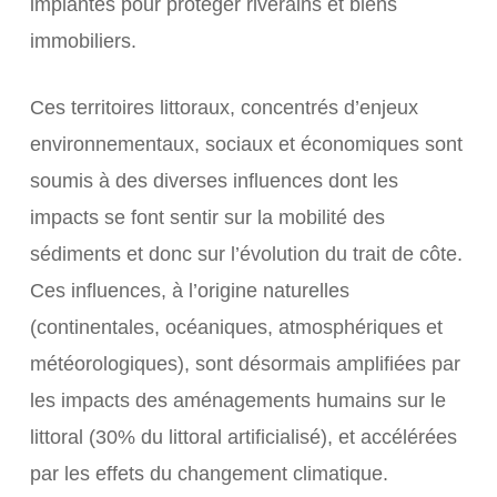
implantés pour protéger riverains et biens
immobiliers.
Ces territoires littoraux, concentrés d’enjeux
environnementaux, sociaux et économiques sont
soumis à des diverses influences dont les
impacts se font sentir sur la mobilité des
sédiments et donc sur l’évolution du trait de côte.
Ces influences, à l’origine naturelles
(continentales, océaniques, atmosphériques et
météorologiques), sont désormais amplifiées par
les impacts des aménagements humains sur le
littoral (30% du littoral artificialisé), et accélérées
par les effets du changement climatique.