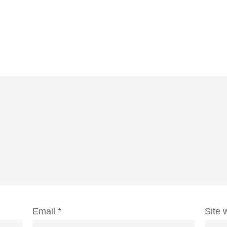
Email
*
Site 