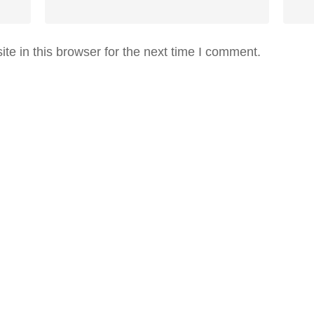
e in this browser for the next time I comment.