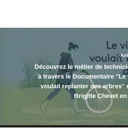
Art
Découvrez le métier de technic
à travers le Documentaire "Le 
voulait replanter des arbres" 
Brigitte Chevet en