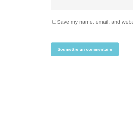
Save my name, email, and websit
Alternative: