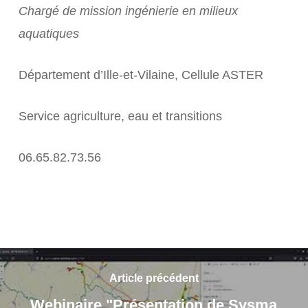
Chargé de mission ingénierie en milieux
aquatiques
Département d’Ille-et-Vilaine, Cellule ASTER
Service agriculture, eau et transitions
06.65.82.73.56
Article précédent
Webinaire "Présentation de Sysma