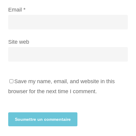
Email
*
Site web
Save my name, email, and website in this
browser for the next time I comment.