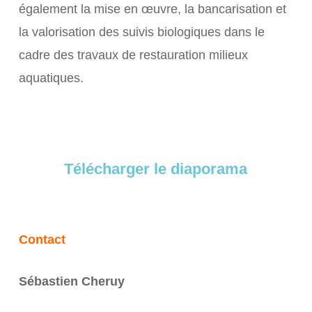
également la mise en œuvre, la bancarisation et
la valorisation des suivis biologiques dans le
cadre des travaux de restauration milieux
aquatiques.
Télécharger le diaporama
Contact
Sébastien Cheruy