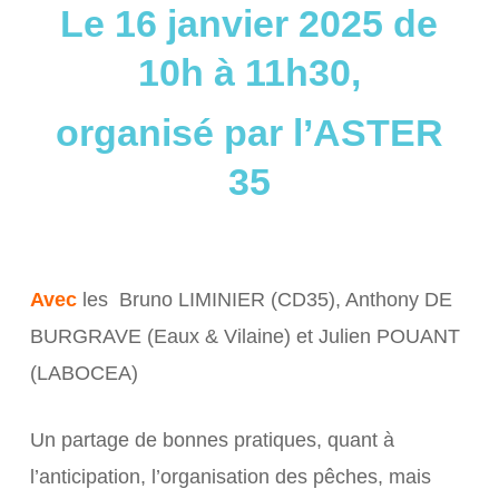
Le 16 janvier 2025 de
10h à 11h30,
organisé par l’ASTER
35
Avec
les Bruno LIMINIER (CD35), Anthony DE
BURGRAVE (Eaux & Vilaine) et Julien POUANT
(LABOCEA)
Un partage de bonnes pratiques, quant à
l’anticipation, l’organisation des pêches, mais