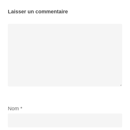
Laisser un commentaire
Nom
*