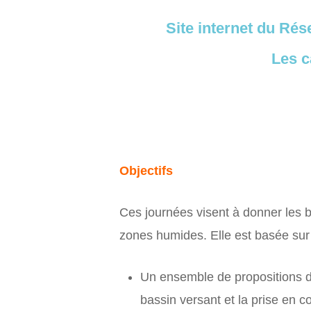
Site internet du Ré
Les c
Objectifs
Ces journées visent à donner les b
zones humides. Elle est basée sur 
Un ensemble de propositions de 
bassin versant et la prise en