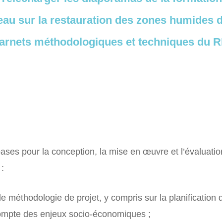
seau sur la restauration des zones humides
arnets méthodologiques et techniques du
ases pour la conception, la mise en œuvre et l’évaluatio
:
méthodologie de projet, y compris sur la planification de
 compte des enjeux socio-économiques ;