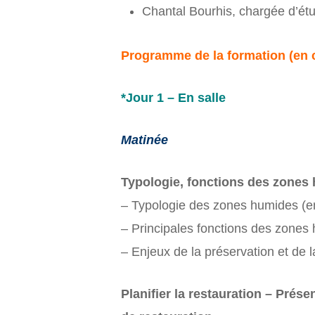
Chantal Bourhis, chargée d’étu
Programme de la formation (en 
*Jour 1 – En salle
Matinée
Typologie, fonctions des zones 
– Typologie des zones humides (em
– Principales fonctions des zones
– Enjeux de la préservation et de l
Planifier la restauration – Prése