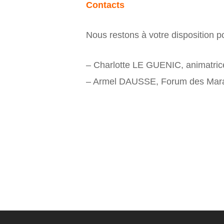
Contacts
Nous restons à votre disposition 
– Charlotte LE GUENIC, animatr
– Armel DAUSSE, Forum des Mara