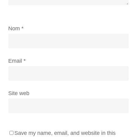
Nom
*
Email
*
Site web
Save my name, email, and website in this