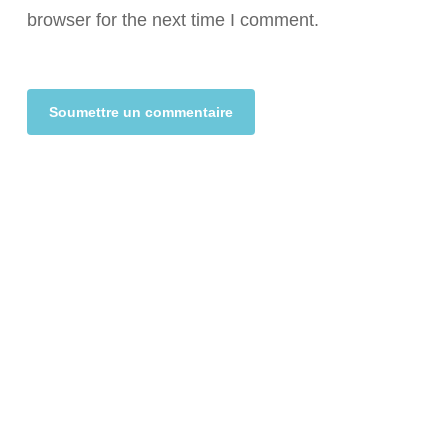
browser for the next time I comment.
Alternative: