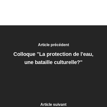
Article précédent
Colloque "La protection de l'eau,
une bataille culturelle?"
Article suivant