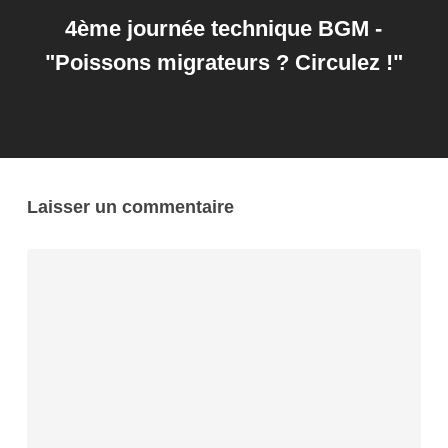
4ème journée technique BGM -
"Poissons migrateurs ? Circulez !"
Laisser un commentaire