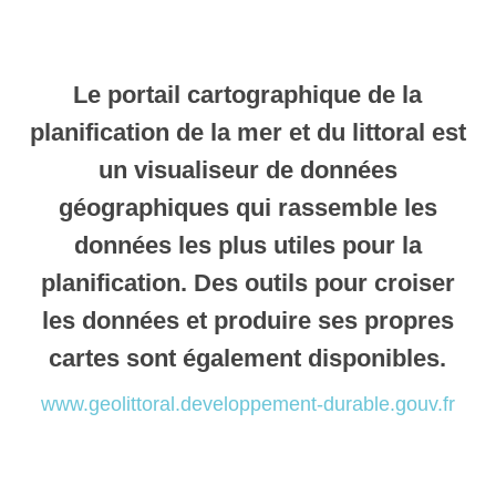
Le portail cartographique de la
planification de la mer et du littoral est
un visualiseur de données
géographiques qui rassemble les
données les plus utiles pour la
planification. Des outils pour croiser
les données et produire ses propres
cartes sont également disponibles.
www.geolittoral.developpement-durable.gouv.fr