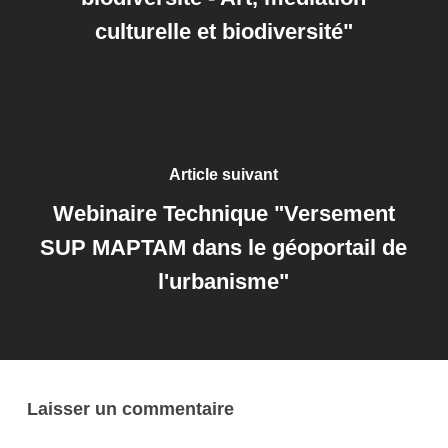
culturelle et biodiversité"
Article suivant
Webinaire Technique "Versement
SUP MAPTAM dans le géoportail de
l'urbanisme"
Laisser un commentaire