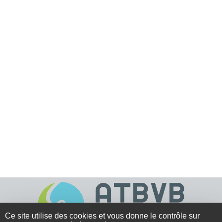
Ce site utilise des cookies et vous donne le contrôle sur