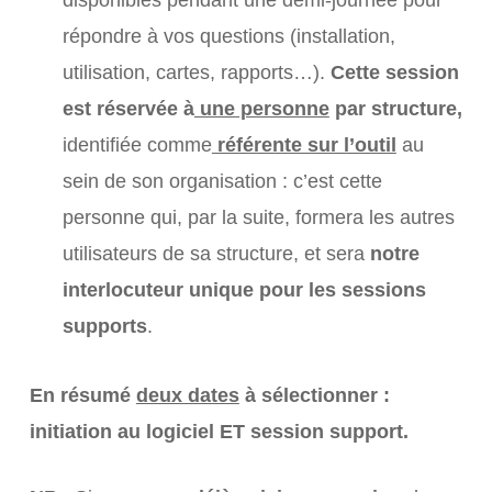
disponibles pendant une demi-journée pour
répondre à vos questions (installation,
utilisation, cartes, rapports…).
Cette session
est réservée à
une personne
par structure,
identifiée comme
référente sur l’outil
au
sein de son organisation : c’est cette
personne qui, par la suite, formera les autres
utilisateurs de sa structure, et sera
notre
interlocuteur unique pour les sessions
supports
.
En résumé
deux dates
à sélectionner :
initiation au logiciel ET session support.