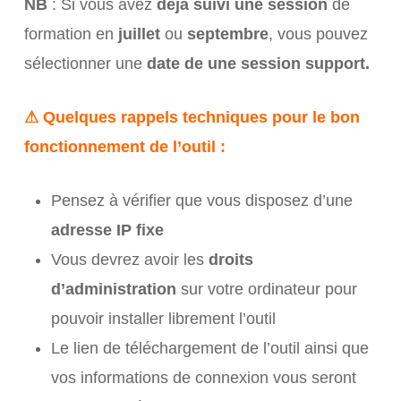
NB
: Si vous avez
déjà suivi une session
de
formation en
juillet
ou
septembre
, vous pouvez
sélectionner une
date de une session support.
⚠
Quelques rappels techniques pour le bon
fonctionnement de l’outil :
Pensez à vérifier que vous disposez d’une
adresse IP fixe
Vous devrez avoir les
droits
d’administration
sur votre ordinateur pour
pouvoir installer librement l’outil
Le lien de téléchargement de l’outil ainsi que
vos informations de connexion vous seront