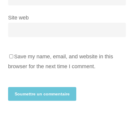
Site web
Save my name, email, and website in this
browser for the next time I comment.
Alternative: