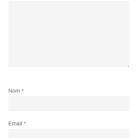
Nom
*
Email
*