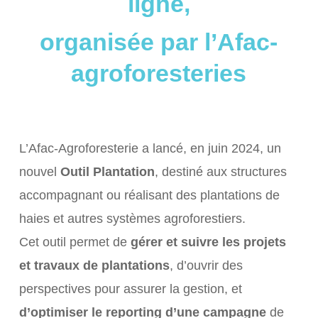
ligne,
organisée par l’Afac-
agroforesteries
L’Afac-Agroforesterie a lancé, en juin 2024, un
nouvel
Outil Plantation
, destiné aux structures
accompagnant ou réalisant des plantations de
haies et autres systèmes agroforestiers.
Cet outil permet de
gérer et suivre les projets
et travaux de plantations
, d’ouvrir des
perspectives pour assurer la gestion, et
d’optimiser le reporting d’une campagne
de