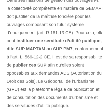
Dans ses missions de gestion des ouvrages PI,
la collectivité compétente en matière de GEMAPI
doit justifier de la maîtrise foncière pour les
ouvrages composant son futur système
d’endiguement (art. R.181-13 CE). Pour cela, elle
peut
instituer une servitude d’utilité publique,
dite SUP MAPTAM ou SUP PM7
, conformément
à l’art. L. 566-12-2 CE. Il est de sa responsabilité
de
publier ces SUP
afin qu’elles soient
opposables aux demandes ADS (Autorisation du
Droit des Sols). Le Géoportail de l’urbanisme
(GPU) est la plateforme légale de publication et
de consultation des documents d’urbanisme et
des servitudes d’utilité publique.