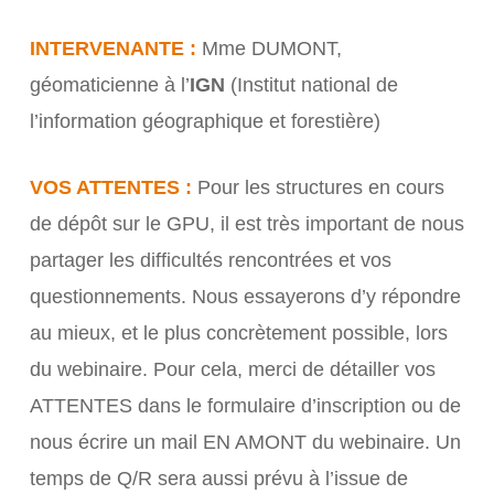
INTERVENANTE :
Mme DUMONT,
géomaticienne à l’
IGN
(Institut national de
l’information géographique et forestière)
VOS ATTENTES :
Pour les structures en cours
de dépôt sur le GPU, il est très important de nous
partager les difficultés rencontrées et vos
questionnements. Nous essayerons d’y répondre
au mieux, et le plus concrètement possible, lors
du webinaire. Pour cela, merci de détailler vos
ATTENTES dans le formulaire d’inscription ou de
nous écrire un mail EN AMONT du webinaire. Un
temps de Q/R sera aussi prévu à l’issue de