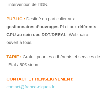
l’intervention de l’IGN.
PUBLIC :
Destiné en particulier aux
gestionnaires d’ouvrages PI
et aux
référents
GPU au sein des DDT/DREAL
. Webinaire
ouvert à tous.
TARIF :
Gratuit pour les adhérents et services de
l’Etat / 50€ sinon.
CONTACT ET RENSEIGNEMENT:
contact@france-digues.fr