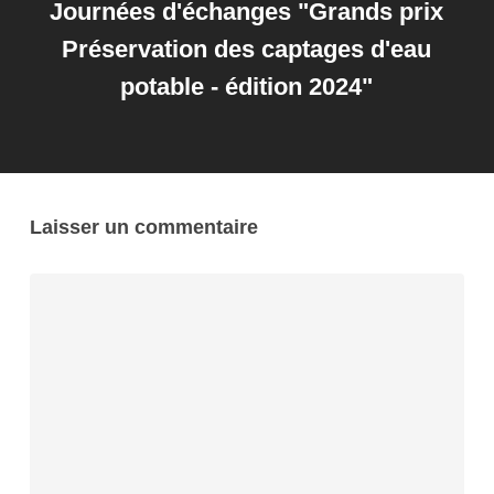
Journées d'échanges "Grands prix
Préservation des captages d'eau
potable - édition 2024"
Laisser un commentaire