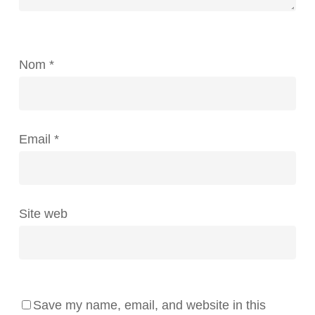
Nom
*
Email
*
Site web
Save my name, email, and website in this