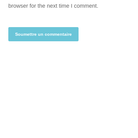
browser for the next time I comment.
Alternative: