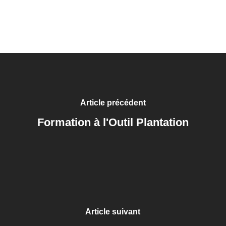
Article précédent
Formation à l'Outil Plantation
Article suivant