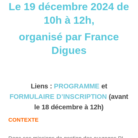
Le 19 décembre 2024 de
10h à 12h,
organisé par France
Digues
Liens :
PROGRAMME
et
FORMULAIRE D’INSCRIPTION
(avant
le 18 décembre à 12h)
CONTEXTE