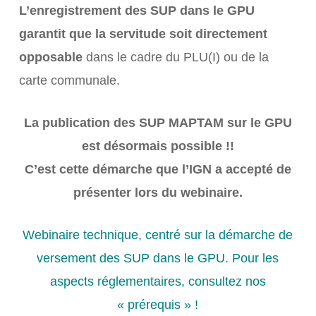
L’enregistrement des SUP dans le GPU
garantit que la servitude soit directement
opposable
dans le cadre du PLU(I) ou de la
carte communale.
La publication des SUP MAPTAM sur le GPU
est désormais possible !!
C’est cette démarche que l’IGN a accepté de
présenter lors du webinaire.
Webinaire technique, centré sur la démarche de
versement des SUP dans le GPU. Pour les
aspects réglementaires, consultez nos
« prérequis » !