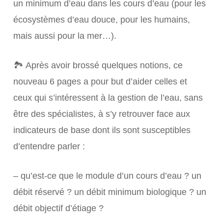
un minimum d’eau dans les cours d’eau (pour les
écosystèmes d’eau douce, pour les humains,
mais aussi pour la mer…).
🏞️ Après avoir brossé quelques notions, ce
nouveau 6 pages a pour but d’aider celles et
ceux qui s’intéressent à la gestion de l’eau, sans
être des spécialistes, à s’y retrouver face aux
indicateurs de base dont ils sont susceptibles
d’entendre parler :
– qu’est-ce que le module d’un cours d’eau ? un
débit réservé ? un débit minimum biologique ? un
débit objectif d’étiage ?