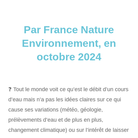
Par France Nature
Environnement, en
octobre 2024
❓ Tout le monde voit ce qu’est le débit d’un cours
d’eau mais n’a pas les idées claires sur ce qui
cause ses variations (météo, géologie,
prélèvements d’eau et de plus en plus,
changement climatique) ou sur l’intérêt de laisser