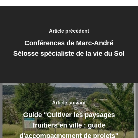
Article précédent
Conférences de Marc-André
Sélosse spécialiste de la vie du Sol
Article suivant
Guide "Cultiver les paysages
fruitiers en ville : guide
d'accompagnement de projets"