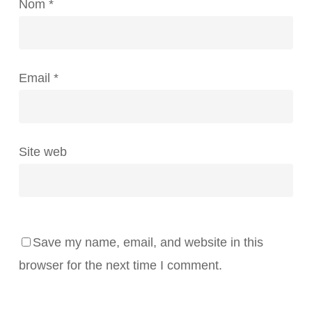
Nom
*
Email
*
Site web
Save my name, email, and website in this
browser for the next time I comment.