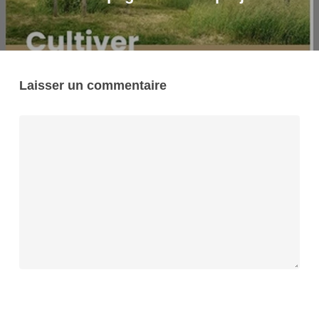
Laisser un commentaire