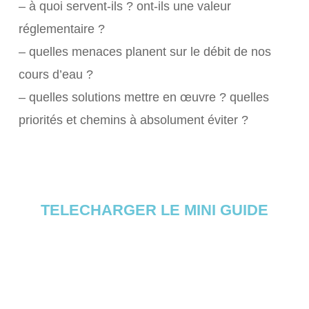
– à quoi servent-ils ? ont-ils une valeur
réglementaire ?
– quelles menaces planent sur le débit de nos
cours d’eau ?
– quelles solutions mettre en œuvre ? quelles
priorités et chemins à absolument éviter ?
TELECHARGER LE MINI GUIDE