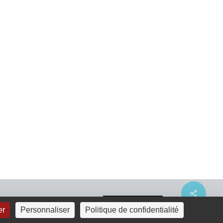
Share
er
Personnaliser
Politique de confidentialité