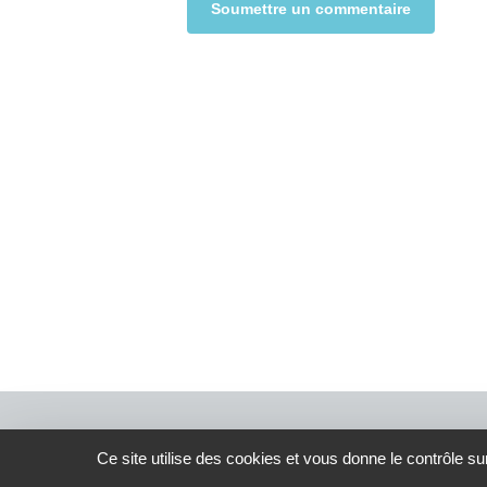
Alternative:
Ce site utilise des cookies et vous donne le contrôle s