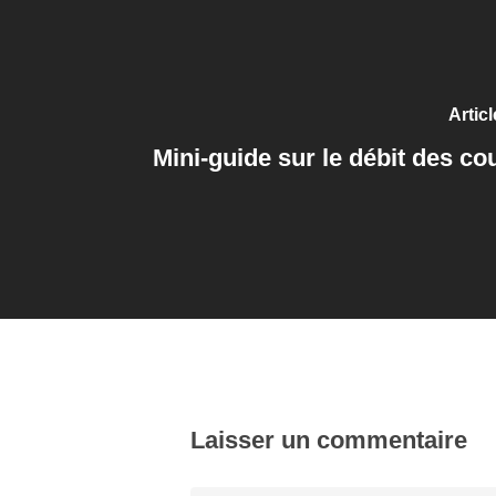
Artic
Mini-guide sur le débit des co
Laisser un commentaire