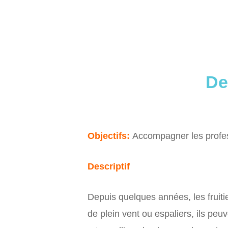
De
Objectifs:
Accompagner les profes
Descriptif
Depuis quelques années, les fruit
de plein vent ou espaliers, ils peuv