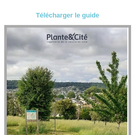
Télécharger le guide