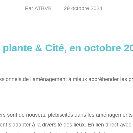
Par
ATBVB
29 octobre 2024
 plante & Cité, en octobre 2
sionnels de l’aménagement à mieux appréhender les pro
iers sont de nouveau plébiscités dans les aménagements 
ent s’adapter à la diversité des lieux. En lien direct avec