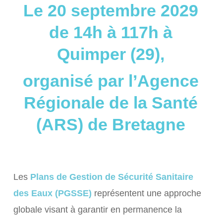
Le 20 septembre 2029
de 14h à 117h à
Quimper (29),
organisé par l’Agence
Régionale de la Santé
(ARS) de Bretagne
Les
Plans de Gestion de Sécurité Sanitaire
des Eaux (PGSSE)
représentent une approche
globale visant à garantir en permanence la