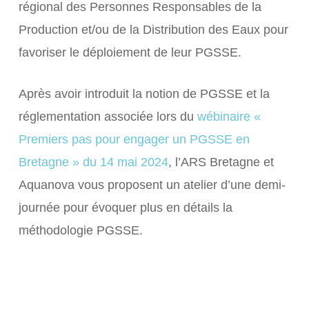
régional des Personnes Responsables de la
Production et/ou de la Distribution des Eaux pour
favoriser le déploiement de leur PGSSE.
Après avoir introduit la notion de PGSSE et la
réglementation associée lors du
wébinaire «
Premiers pas pour engager un PGSSE en
Bretagne » du 14 mai 2024
, l’ARS Bretagne et
Aquanova vous proposent un atelier d’une demi-
journée pour évoquer plus en détails la
méthodologie PGSSE.