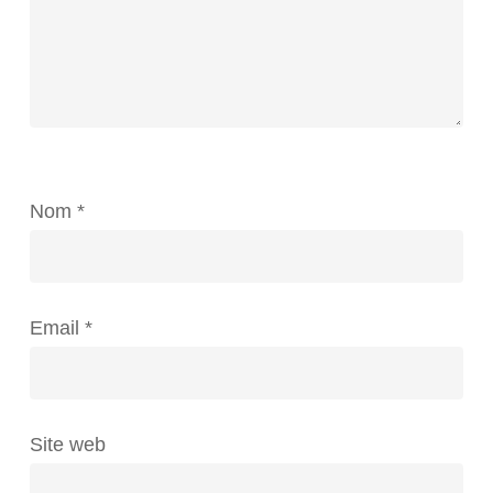
Nom
*
Email
*
Site web