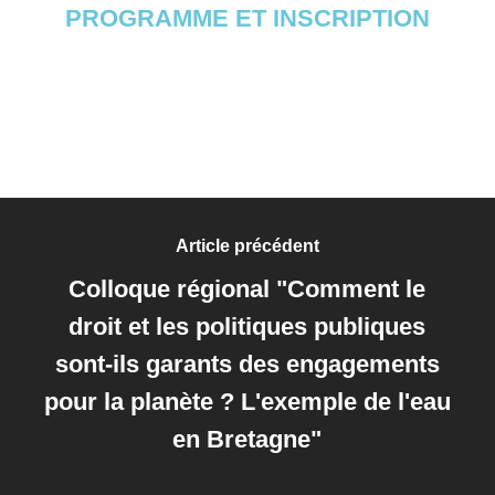
PROGRAMME ET INSCRIPTION
Article précédent
Colloque régional "Comment le
droit et les politiques publiques
sont-ils garants des engagements
pour la planète ? L'exemple de l'eau
en Bretagne"