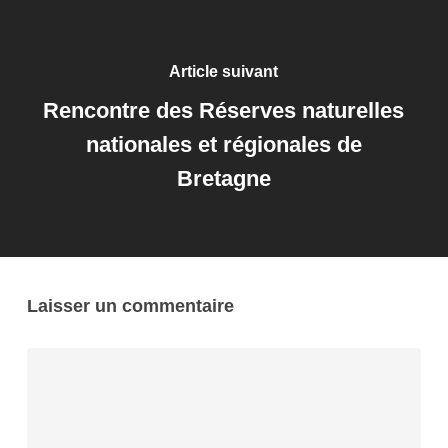
Article suivant
Rencontre des Réserves naturelles
nationales et régionales de
Bretagne
Laisser un commentaire