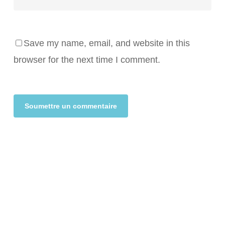
Save my name, email, and website in this
browser for the next time I comment.
Alternative: