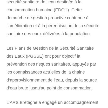
sécurité sanitaire de l’eau destinée à la
consommation humaine (EDCH). Cette
démarche de gestion proactive contribue à
l’amélioration et à la pérennisation de la sécurité
sanitaire des eaux délivrées à la population.
Les Plans de Gestion de la Sécurité Sanitaire
des Eaux (PGSSE) ont pour objectif la
prévention des risques sanitaires, appuyés par
les connaissances actuelles de la chaine
d’approvisionnement de l’eau, depuis la source
d’eau brute jusqu’au point de consommation.
L’ARS Bretagne a engagé un accompagnement