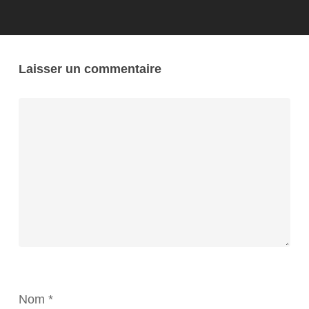
Laisser un commentaire
Nom
*