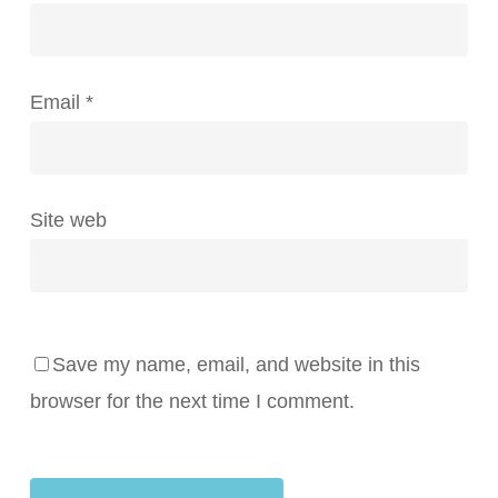
Email
*
Site web
Save my name, email, and website in this
browser for the next time I comment.