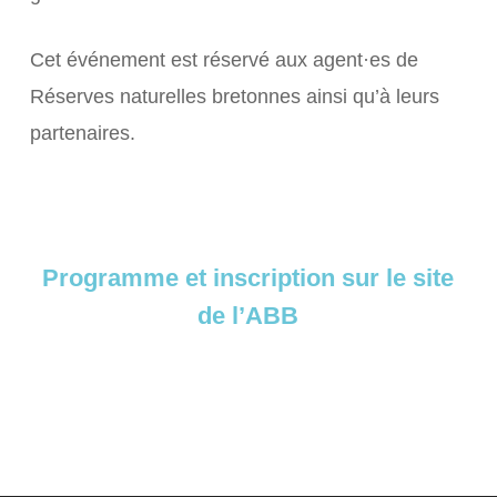
Cet événement est réservé aux agent·es de
Réserves naturelles bretonnes ainsi qu’à leurs
partenaires.
Programme et inscription sur le site
de l’ABB