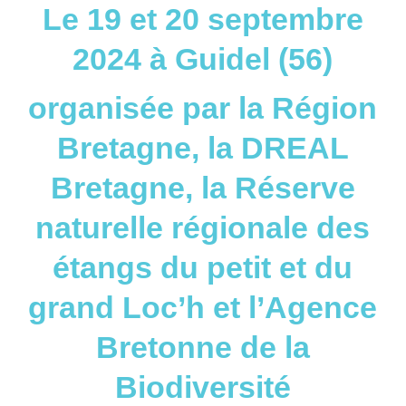
Le 19 et 20 septembre
2024 à Guidel (56)
organisée par la Région
Bretagne, la DREAL
Bretagne, la Réserve
naturelle régionale des
étangs du petit et du
grand Loc’h et l’Agence
Bretonne de la
Biodiversité