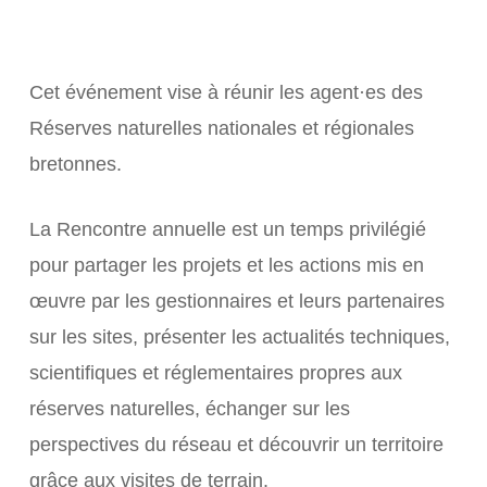
Cet événement vise à réunir les agent·es des
Réserves naturelles nationales et régionales
bretonnes.
La Rencontre annuelle est un temps privilégié
pour partager les projets et les actions mis en
œuvre par les gestionnaires et leurs partenaires
sur les sites, présenter les actualités techniques,
scientifiques et réglementaires propres aux
réserves naturelles, échanger sur les
perspectives du réseau et découvrir un territoire
grâce aux visites de terrain.