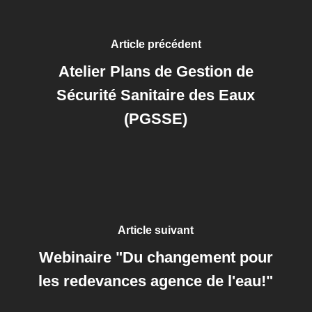
Article précédent
Atelier Plans de Gestion de
Sécurité Sanitaire des Eaux
(PGSSE)
Article suivant
Webinaire "Du changement pour
les redevances agence de l'eau!"