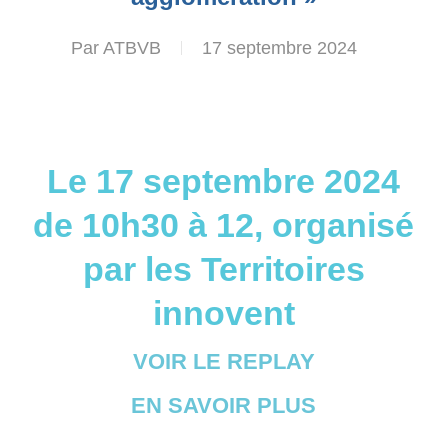
Par
ATBVB
17 septembre 2024
Le 17 septembre 2024
de 10h30 à 12, organisé
par les Territoires
innovent
VOIR LE REPLAY
EN SAVOIR PLUS