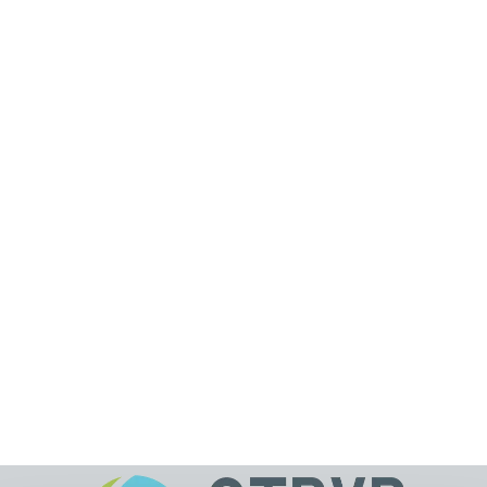
Alternative: