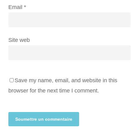
Email
*
Site web
Save my name, email, and website in this
browser for the next time I comment.