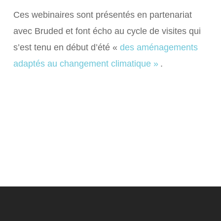
Ces webinaires sont présentés en partenariat
avec Bruded et font écho au cycle de visites qui
s’est tenu en début d’été «
des aménagements
adaptés au changement climatique »
.