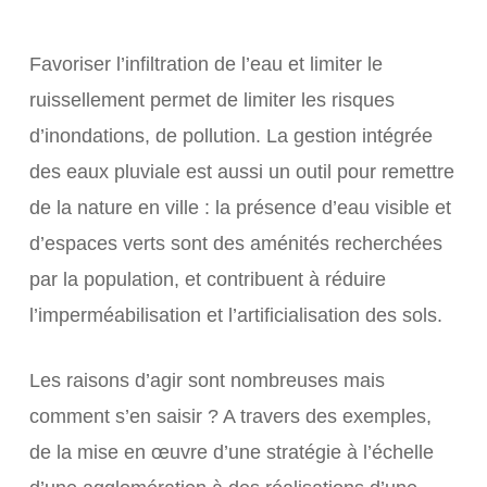
Favoriser l’infiltration de l’eau et limiter le
ruissellement permet de limiter les risques
d’inondations, de pollution. La gestion intégrée
des eaux pluviale est aussi un outil pour remettre
de la nature en ville : la présence d’eau visible et
d’espaces verts sont des aménités recherchées
par la population, et contribuent à réduire
l’imperméabilisation et l’artificialisation des sols.
Les raisons d’agir sont nombreuses mais
comment s’en saisir ? A travers des exemples,
de la mise en œuvre d’une stratégie à l’échelle