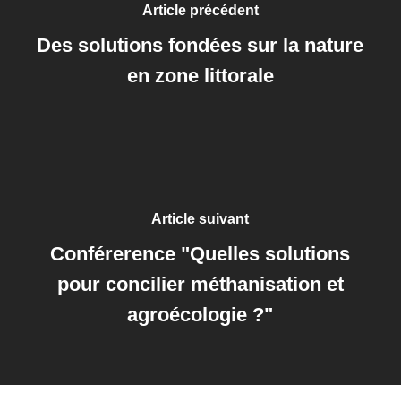
Article précédent
Des solutions fondées sur la nature
en zone littorale
Article suivant
Conférerence "Quelles solutions
pour concilier méthanisation et
agroécologie ?"