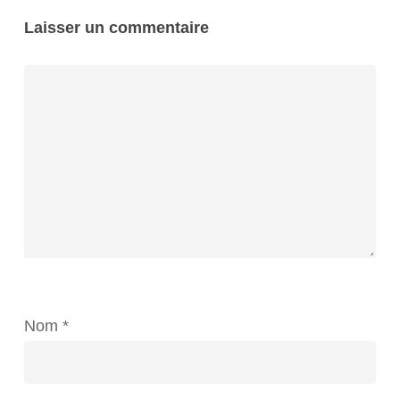
Laisser un commentaire
Nom
*