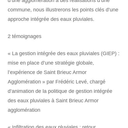
d’une agglomération à des réalisations d’une
commune, nous illustrerons les points clés d’une
approche intégrée des eaux pluviales.
2 témoignages
« La gestion intégrée des eaux pluviales (GIEP) :
mise en place d’une stratégie globale,
l’expérience de Saint Brieuc Armor
Agglomération » par Frédéric Levé, chargé
d’animation de la politique de gestion intégrée
des eaux pluviales à Saint Brieuc Armor
agglomération
« Infiltration des eaux pluviales : retour