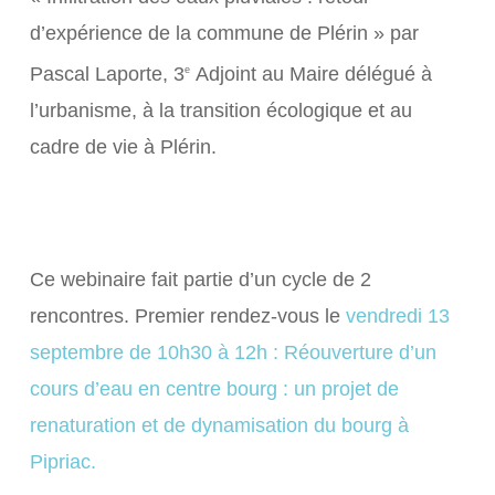
d’expérience de la commune de Plérin » par
Pascal Laporte, 3
Adjoint au Maire délégué à
e
l’urbanisme, à la transition écologique et au
cadre de vie à Plérin.
Ce webinaire fait partie d’un cycle de 2
rencontres. Premier rendez-vous le
vendredi 13
septembre de 10h30 à 12h : Réouverture d’un
cours d’eau en centre bourg : un projet de
renaturation et de dynamisation du bourg à
Pipriac.