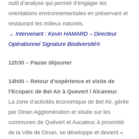
outil d’analyse qui permet d’engager les
orientations environnementales en préservant et
restaurant les milieux naturels.
→ Intervenant : Kevin HAMARD – Directeur
Opérationnel Signature Biodiversité®
12h30 – Pause déjeuner
14h00 – Retour d’expérience et visite de
l’Ecoparc de Bel Air à Quevert / Alcaneuc
La zone d’activités économique de Bel Air, gérée
par Dinan Agglomération et située sur les
communes de Quévert et Aucaleuc à proximité
de la Ville de Dinan, se développe et devient «