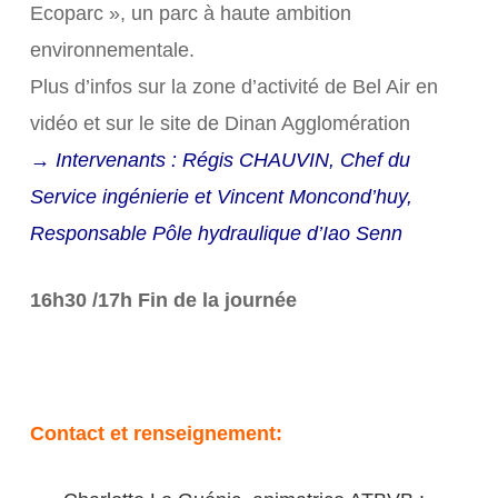
Ecoparc », un parc à haute ambition
environnementale.
Plus d’infos sur la zone d’activité de Bel Air en
vidéo et sur le site de Dinan Agglomération
→ Intervenants : Régis CHAUVIN, Chef du
Service ingénierie et Vincent Moncond’huy,
Responsable Pôle hydraulique d’Iao Senn
16h30 /17h Fin de la journée
Contact et renseignement: