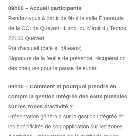
09h00 – Accueil participants
Rendez-vous à partir de 9h à la salle Émeraude
de la CCI de Quevert -1 Imp. du Miroir du Temps,
22100 Quévert
Pot d’accueil (café et gâteaux)
Signature de la feuille de présence, récupération
des chèques pour la pause déjeuner
09h30 – Comment et pourquoi prendre en
compte la gestion intégrée des eaux pluviales
sur les zones d’activité ?
Présentation générale sur la gestion intégrée et
les spécificités de son application sur les zones