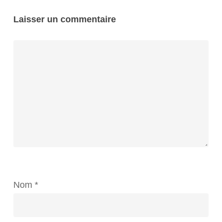
Laisser un commentaire
Nom
*