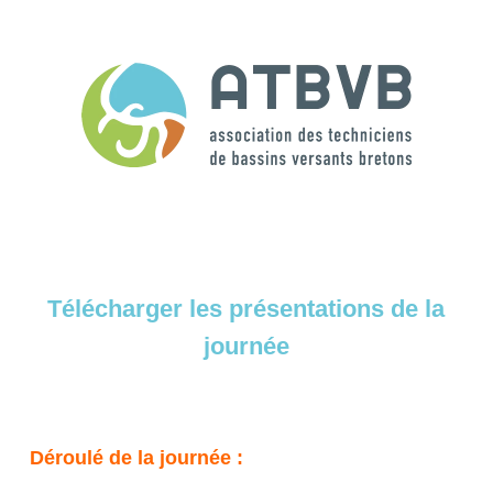
Télécharger les présentations de la
journée
Déroulé de la journée :