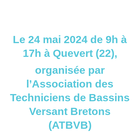
Le 24 mai 2024 de 9h à
17h à Quevert (22),
organisée par
l’Association des
Techniciens de Bassins
Versant Bretons
(ATBVB)