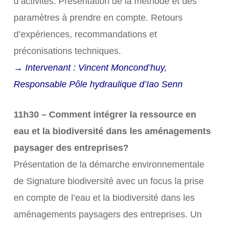
d’activités. Présentation de la méthode et des
paramètres à prendre en compte. Retours
d’expériences, recommandations et
préconisations techniques.
→ Intervenant : Vincent Moncond’huy,
Responsable Pôle hydraulique d’Iao Senn
11h30 – Comment intégrer la ressource en
eau et la biodiversité dans les aménagements
paysager des entreprises?
Présentation de la démarche environnementale
de Signature biodiversité avec un focus la prise
en compte de l’eau et la biodiversité dans les
aménagements paysagers des entreprises. Un