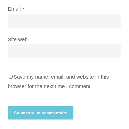
Email
*
Site web
Save my name, email, and website in this
browser for the next time I comment.