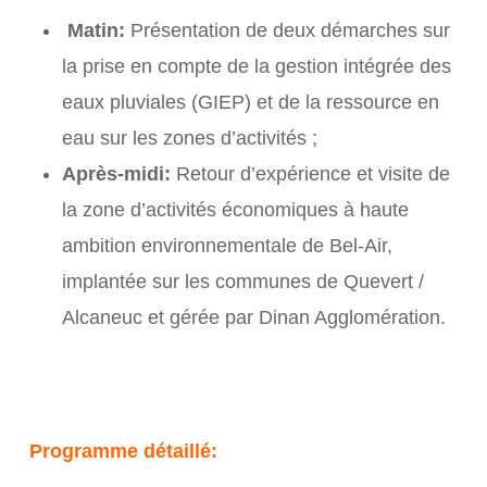
Matin:
Présentation de deux démarches sur
la prise en compte de la gestion intégrée des
eaux pluviales (GIEP) et de la ressource en
eau sur les zones d’activités ;
Après-midi:
Retour d’expérience et visite de
la zone d’activités économiques à haute
ambition environnementale de Bel-Air,
implantée sur les communes de Quevert /
Alcaneuc et gérée par Dinan Agglomération.
Programme détaillé: