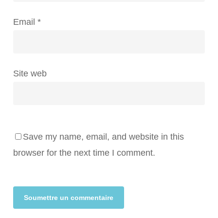
Email
*
Site web
Save my name, email, and website in this
browser for the next time I comment.