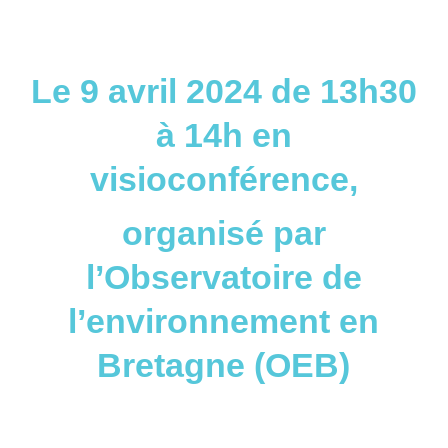
Le 9 avril 2024 de 13h30
à 14h en
visioconférence,
organisé par
l’Observatoire de
l’environnement en
Bretagne (OEB)