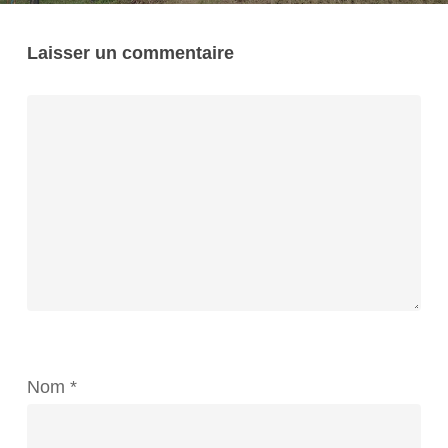
Laisser un commentaire
Nom
*