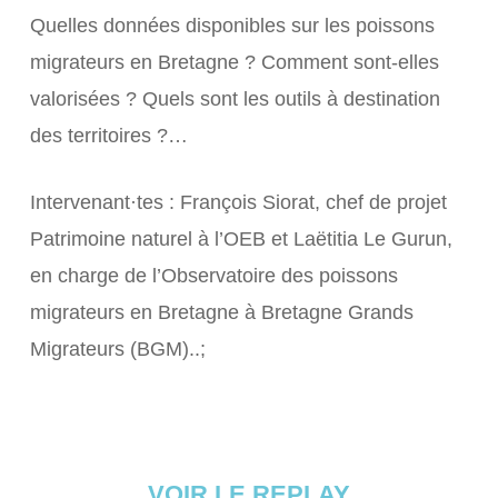
Quelles données disponibles sur les poissons
migrateurs en Bretagne ? Comment sont-elles
valorisées ? Quels sont les outils à destination
des territoires ?…
Intervenant·tes : François Siorat, chef de projet
Patrimoine naturel à l’OEB et Laëtitia Le Gurun,
en charge de l’Observatoire des poissons
migrateurs en Bretagne à Bretagne Grands
Migrateurs (BGM)..;
VOIR LE REPLAY