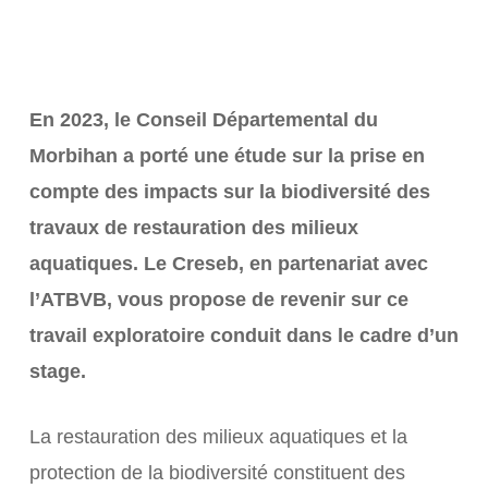
En 2023, le Conseil Départemental du
Morbihan a porté une étude sur la prise en
compte des impacts sur la biodiversité des
travaux de restauration des milieux
aquatiques. Le Creseb, en partenariat avec
l’ATBVB, vous propose de revenir sur ce
travail exploratoire conduit dans le cadre d’un
stage.
La restauration des milieux aquatiques et la
protection de la biodiversité constituent des