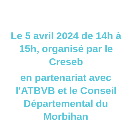
Le 5 avril 2024 de 14h à
15h, organisé par le
Creseb
en partenariat avec
l’ATBVB et le Conseil
Départemental du
Morbihan