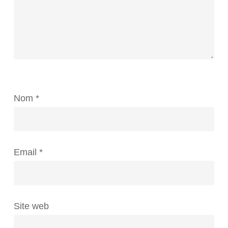
Nom
*
Email
*
Site web