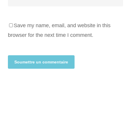
Save my name, email, and website in this
browser for the next time I comment.
Alternative: