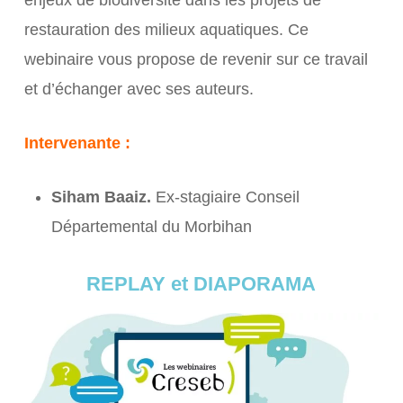
enjeux de biodiversité dans les projets de
restauration des milieux aquatiques. Ce
webinaire vous propose de revenir sur ce travail
et d’échanger avec ses auteurs.
Intervenante :
Siham Baaiz.
Ex-stagiaire Conseil
Départemental du Morbihan
REPLAY et DIAPORAMA