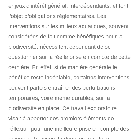
enjeux d’intérêt général, interdépendants, et font
l’objet d’obligations réglementaires. Les
interventions sur les milieux aquatiques, souvent
considérées de fait comme bénéfiques pour la
biodiversité, nécessitent cependant de se
questionner sur la réelle prise en compte de cette
dernière. En effet, si de manière générale le
bénéfice reste indéniable, certaines interventions
peuvent parfois entraîner des perturbations
temporaires, voire même durables, sur la
biodiversité en place. Ce travail exploratoire
visait à apporter des premiers éléments de
réflexion pour une meilleure prise en compte des