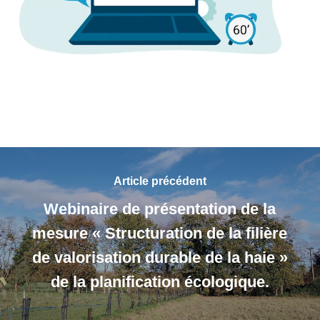
Article précédent
Webinaire de présentation de la
mesure « Structuration de la filière
de valorisation durable de la haie »
de la planification écologique.