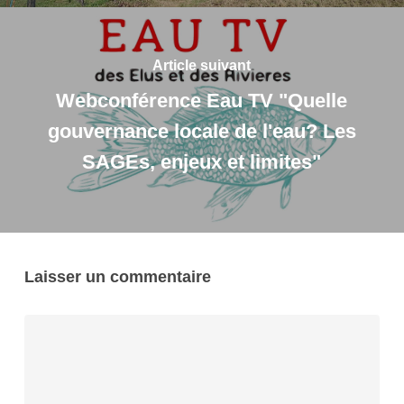
Article suivant
Webconférence Eau TV "Quelle
gouvernance locale de l'eau? Les
SAGEs, enjeux et limites"
Laisser un commentaire