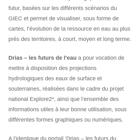
futur, basées sur les différents scénarios du
GIEC et permet de visualiser, sous forme de
cartes, l’évolution de la ressource en eau au plus
près des territoires, à court, moyen et long terme.
Drias – les futurs de l’eau
a pour vocation de
mettre à disposition des projections
hydrologiques des eaux de surface et
souterraines, réalisées dans le cadre du projet
national Explore2*, ainsi que l’ensemble des
informations utiles à leur bonne utilisation, sous
différentes formes graphiques ou numériques.
A l’identique du portail ‘Drias –
les futurs du