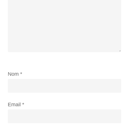
Nom
*
Email
*