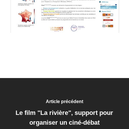
Article précédent
Le film "La rivière", support pour
organiser un ciné-débat