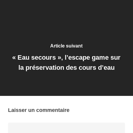
Article suivant
« Eau secours », l’escape game sur
la préservation des cours d’eau
Laisser un commentaire