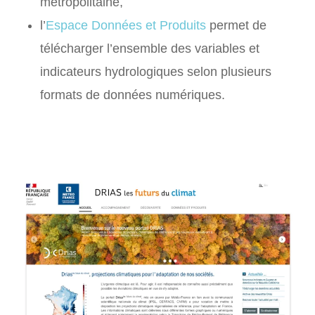
métropolitaine,
l’
Espace Données et Produits
permet de
télécharger l’ensemble des variables et
indicateurs hydrologiques selon plusieurs
formats de données numériques.