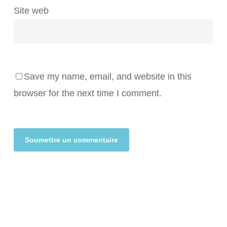
Site web
Save my name, email, and website in this
browser for the next time I comment.
Alternative: