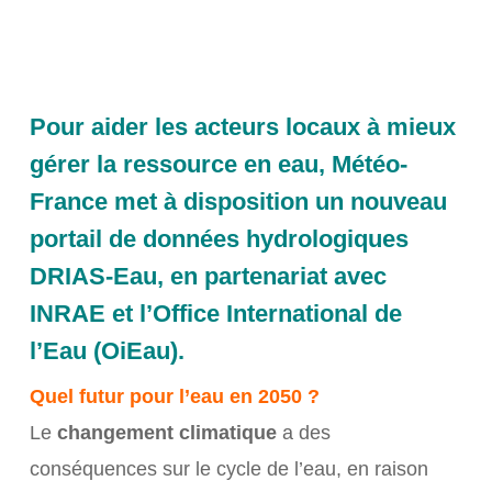
Pour aider les acteurs locaux à mieux
gérer la ressource en eau, Météo-
France met à disposition un nouveau
portail de données hydrologiques
DRIAS-Eau, en partenariat avec
INRAE et l’Office International de
l’Eau (OiEau).
Quel futur pour l’eau en 2050 ?
Le
changement climatique
a des
conséquences sur le cycle de l’eau, en raison