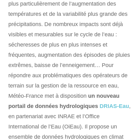
plus particulièrement de l’augmentation des
températures et de la variabilité plus grande des
précipitations. De nombreux impacts sont déjà
visibles et mesurables sur le cycle de l’eau :
sécheresses de plus en plus intenses et
fréquentes, augmentation des épisodes de pluies
extrêmes, baisse de l’enneigement… Pour
répondre aux problématiques des opérateurs de
terrain sur la gestion de la ressource en eau,
Météo-France met à disposition
un nouveau
portail de données hydrologiques
DRIAS-Eau
,
en partenariat avec INRAE et l’Office
International de l’Eau (OiEau). Il propose un
ensemble de données hydrologiques en climat