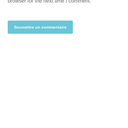
browser for the next time I comment.
Alternative: