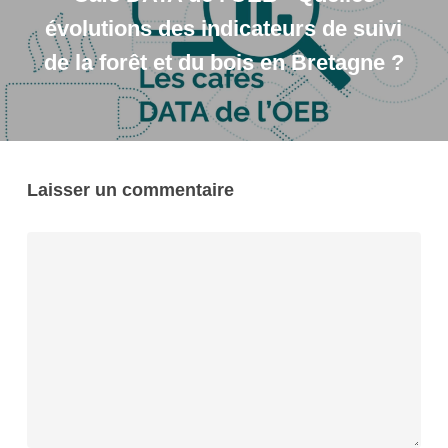
évolutions des indicateurs de suivi
de la forêt et du bois en Bretagne ?
Laisser un commentaire