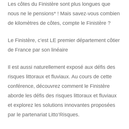
Les côtes du Finistère sont plus longues que
nous ne le pensions* ! Mais savez-vous combien
de kilomètres de côtes, compte le Finistère ?
Le Finistère, c’est LE premier département côtier
de France par son linéaire
Il est aussi naturellement exposé aux défis des
risques littoraux et fluviaux. Au cours de cette
conférence, découvrez comment le Finistère
aborde les défis des risques littoraux et fluviaux
et explorez les solutions innovantes proposées
par le partenariat Litto’Risques.