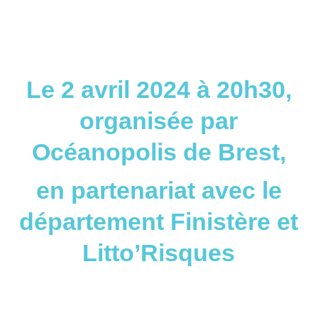
Le 2 avril 2024 à 20h30,
organisée par
Océanopolis de Brest,
en partenariat avec le
département Finistère et
Litto’Risques