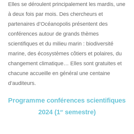
Elles se déroulent principalement les mardis, une
à deux fois par mois. Des chercheurs et
partenaires d’Océanopolis présentent des
conférences autour de grands thèmes
scientifiques et du milieu marin : biodiversité
marine, des écosystèmes côtiers et polaires, du
changement climatique… Elles sont gratuites et
chacune accueille en général une centaine
d’auditeurs.
Programme conférences scientifiques
2024 (1
semestre)
er