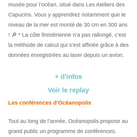
musée pour l’océan, situé dans Les Ateliers des
Capucins. Vous y apprendrez notamment que le
niveau de la mer est monté de 30 cm en 300 ans
! 🔎 * La côte finistérienne n’a pas rallongé, c’est
la méthode de calcul qui s’est affinée grâce à des
données enregistrées au laser depuis un avion.
+ d’infos
Voir le replay
Les conférences d’Océanopolis
Tout au long de l’année, Océanopolis propose au
grand public un programme de conférences.