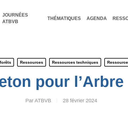
JOURNÉES
THÉMATIQUES
AGENDA
RESS
ATBVB
forêts
Ressources
Ressources techniques
Ressource
eton pour l’Arbre
Par
ATBVB
28 février 2024