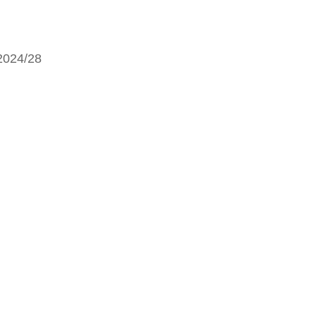
 2024/28