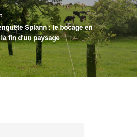
t
enquête Splann : le bocage en
la fin d'un paysage