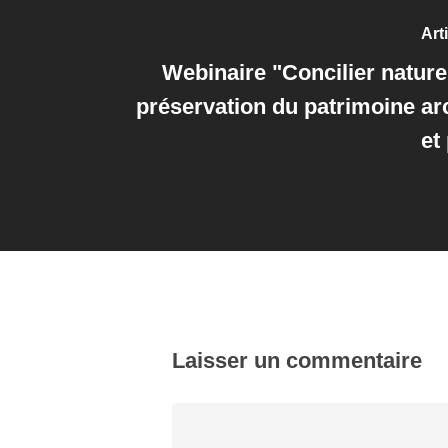
Art
Webinaire "Concilier nature 
préservation du patrimoine arc
et
Laisser un commentaire