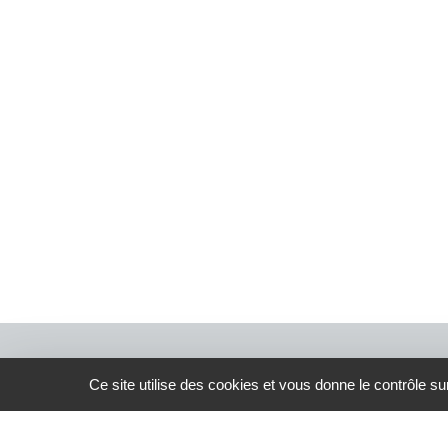
Alternative:
Ce site utilise des cookies et vous donne le contrôle s