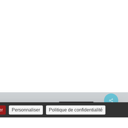
Share
er
Personnaliser
Politique de confidentialité