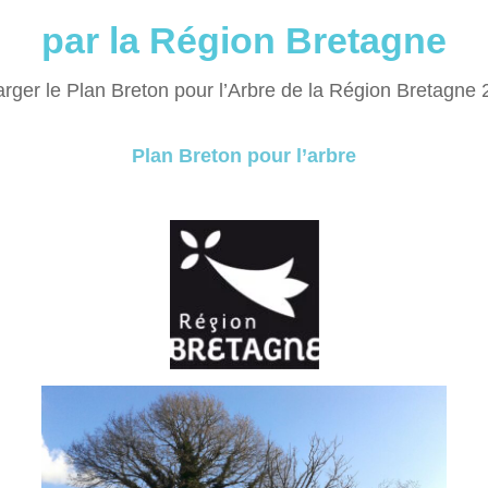
par la Région Bretagne
rger le Plan Breton pour l’Arbre de la Région Bretagne
Plan Breton pour l’arbre