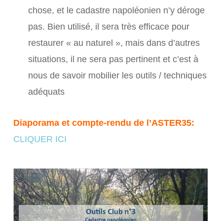
chose, et le cadastre napoléonien n’y déroge
pas. Bien utilisé, il sera très efficace pour
restaurer « au naturel », mais dans d’autres
situations, il ne sera pas pertinent et c’est à
nous de savoir mobilier les outils / techniques
adéquats
Diaporama et compte-rendu de l’ASTER35:
CLIQUER ICI