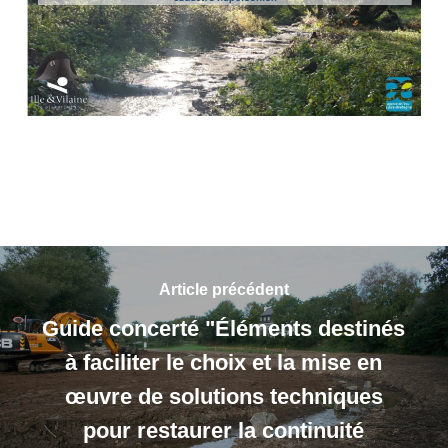
Article précédent
Guide concerté "Éléments destinés
à faciliter le choix et la mise en
œuvre de solutions techniques
pour restaurer la continuité