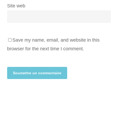
Site web
Save my name, email, and website in this
browser for the next time I comment.
Alternative: