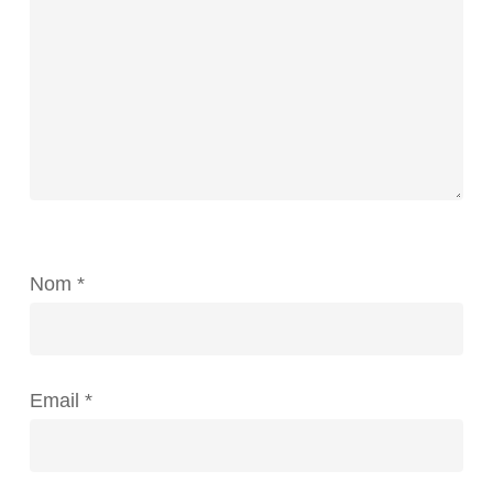
Nom
*
Email
*