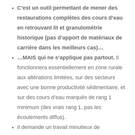
C’est un outil permettant de mener des
restaurations complètes des cours d’eau
en retrouvant lit et granulométrie
historique (pas d’apport de matériaux de
carrière dans les meilleurs cas)…
…MAIS qui ne s’applique pas partout.
Il
fonctionnera essentiellement en zone rurale
aux altérations limitées, sur des secteurs
avec une bonne productivité sédimentaire, et
sur des cours d’eau marqués de rang 1
minimum (des vrais rang 1, pas les
écoulements diffus).
Il demande un travail minutieux de