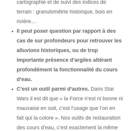
cartographie et de suivi des indices de
terrain : granulométrie historique, bois en
rivière…
Il peut poser question par rapport à des
cas de sur profondeurs pour retrouver les
alluvions historiques, ou de trop
importante présence d’argiles altérant
profondément la fonctionnalité du cours
d’eau.
C’est un outil parmi d’autres.
Dans Star
Wars il est dit que « la Force n’est ni bonne ni
mauvaise en soit, c’est l’usage que l’on en
fait qui la colore ». Nos outils de restauration
des cours d’eau, c’est exactement la même