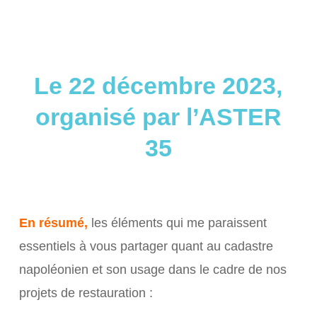
Le 22 décembre 2023,
organisé par l’ASTER
35
En résumé,
les éléments qui me paraissent
essentiels à vous partager quant au cadastre
napoléonien et son usage dans le cadre de nos
projets de restauration :