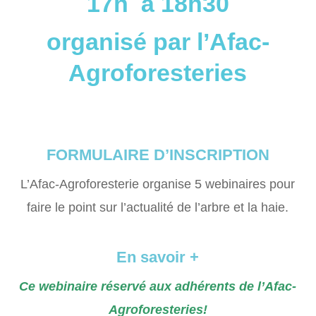
17h à 18h30
organisé par l’Afac-
Agroforesteries
FORMULAIRE D’INSCRIPTION
L’Afac-Agroforesterie organise 5 webinaires pour
faire le point sur l’actualité de l’arbre et la haie.
En savoir +
Ce webinaire réservé aux adhérents de l’Afac-
Agroforesteries!