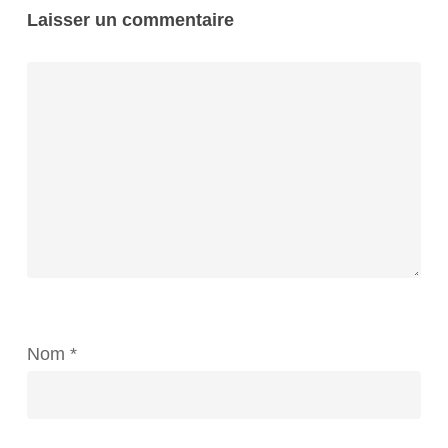
Laisser un commentaire
Nom
*