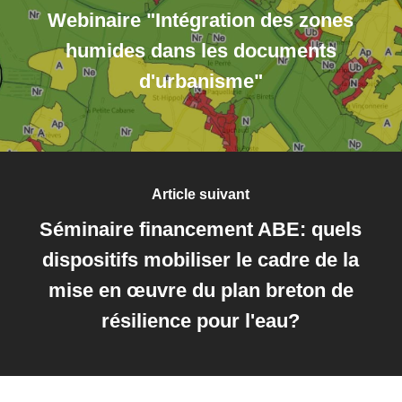
Webinaire "Intégration des zones
humides dans les documents
d'urbanisme"
Article suivant
Séminaire financement ABE: quels
dispositifs mobiliser le cadre de la
mise en œuvre du plan breton de
résilience pour l'eau?