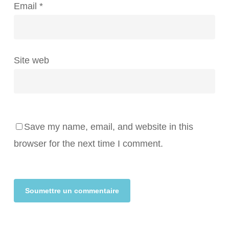
Email
*
Site web
Save my name, email, and website in this
browser for the next time I comment.
Alternative: