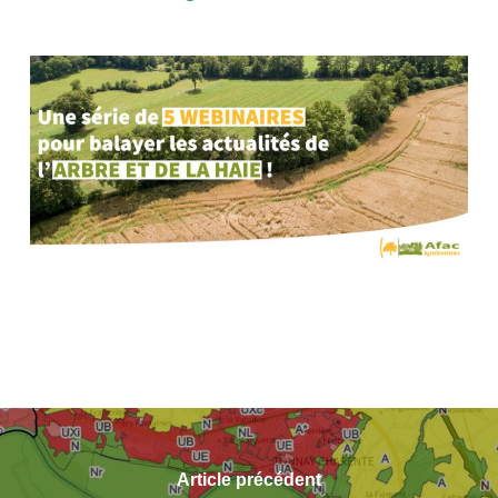
Article précédent